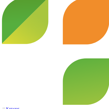
Каталог