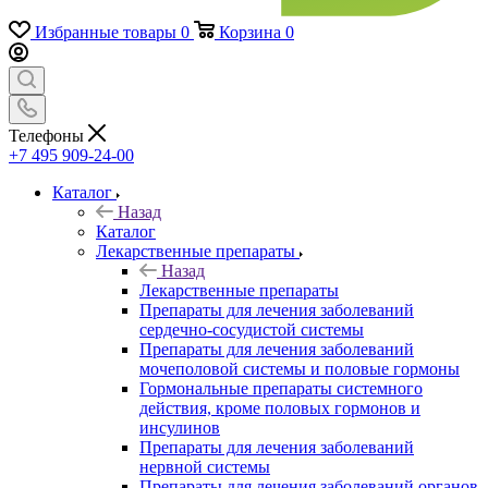
Избранные товары
0
Корзина
0
Телефоны
+7 495 909-24-00
Каталог
Назад
Каталог
Лекарственные препараты
Назад
Лекарственные препараты
Препараты для лечения заболеваний
сердечно-сосудистой системы
Препараты для лечения заболеваний
мочеполовой системы и половые гормоны
Гормональные препараты системного
действия, кроме половых гормонов и
инсулинов
Препараты для лечения заболеваний
нервной системы
Препараты для лечения заболеваний органов