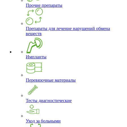
Прочие препараты
Препараты для лечение нарушений обмена
веществ
Импланты
Перевязочные материалы
Тесты диагностические
Уход за больными