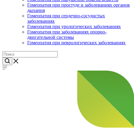
Гомеопатия при простуде и заболеваниях органов
дыхания
Гомеопатия при сердечно-сосудистых
заболеваниях
Гомеопатия при урологических заболеваниях
Гомеопатия при заболеваниях опорно-
двигательной системы
Гомеопатия при неврологических заболеваниях