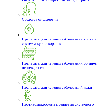
Средства от аллергии
Препараты для лечения заболеваний крови и
системы кроветворения
Препараты для лечения заболеваний органов
пищеварения
Препараты для лечения заболеваний кожи
Противомикробные препараты системного