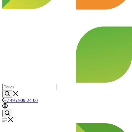
+7 495 909-24-00