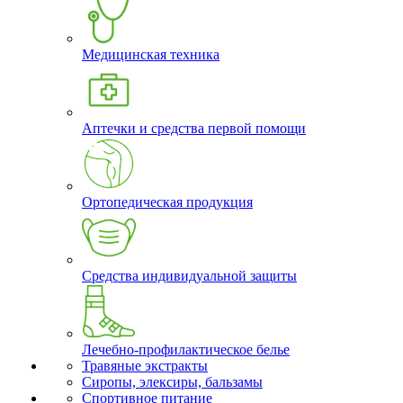
Медицинская техника
Аптечки и средства первой помощи
Ортопедическая продукция
Средства индивидуальной защиты
Лечебно-профилактическое белье
Травяные экстракты
Сиропы, элексиры, бальзамы
Спортивное питание