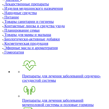
Лекарственные препараты
Изделия медицинского назначения
Народные средства
Питание
Товары санитарии и гигиены
Контактные линзы и средства ухода
Планирование семьи
Товары для мамы и малыша
Биологически-активные добавки
Косметическая продукция
Эфирные масла и ароматерапия
Гомеопатия
Препараты для лечения заболеваний сердечно-
сосудистой системы
Препараты для лечения заболеваний
мочеполовой системы и половые гормоны