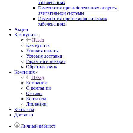
заболеваниях
Гомеопатия при заболеваниях опорно-
двигательной системы
Гомеопатия при неврологических
заболеваниях
Акции
Как купить
Назад
Как купить
Условия оплаты
Условия доставки
Гарантия и возврат
Обратная связь
Компания
Назад
Компания
О компании
Отзывы
Контакты
Лицензии
Контакты
Доставка
Личный кабинет