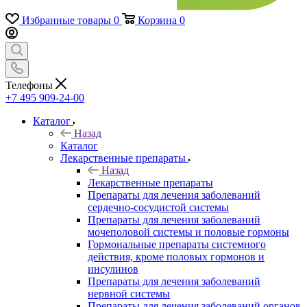
Избранные товары
0
Корзина
0
Телефоны
+7 495 909-24-00
Каталог
Назад
Каталог
Лекарственные препараты
Назад
Лекарственные препараты
Препараты для лечения заболеваний
сердечно-сосудистой системы
Препараты для лечения заболеваний
мочеполовой системы и половые гормоны
Гормональные препараты системного
действия, кроме половых гормонов и
инсулинов
Препараты для лечения заболеваний
нервной системы
Препараты для лечения заболеваний органов