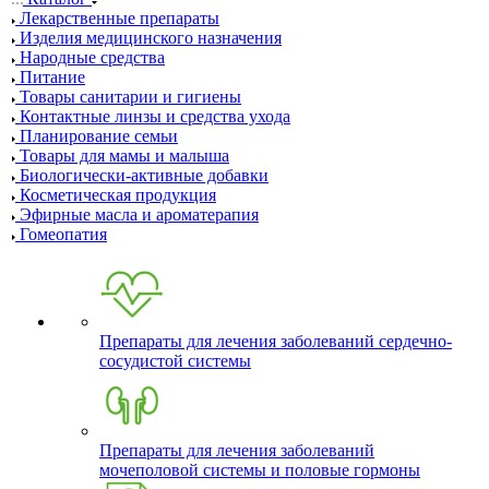
Лекарственные препараты
Изделия медицинского назначения
Народные средства
Питание
Товары санитарии и гигиены
Контактные линзы и средства ухода
Планирование семьи
Товары для мамы и малыша
Биологически-активные добавки
Косметическая продукция
Эфирные масла и ароматерапия
Гомеопатия
Препараты для лечения заболеваний сердечно-
сосудистой системы
Препараты для лечения заболеваний
мочеполовой системы и половые гормоны