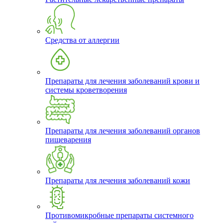
Средства от аллергии
Препараты для лечения заболеваний крови и
системы кроветворения
Препараты для лечения заболеваний органов
пищеварения
Препараты для лечения заболеваний кожи
Противомикробные препараты системного