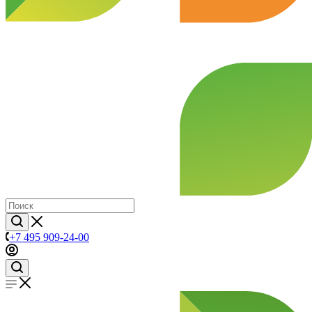
+7 495 909-24-00