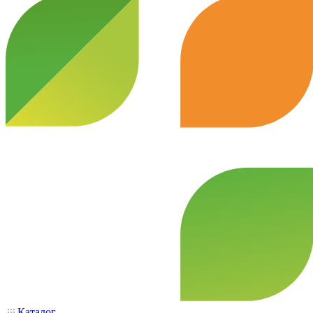
Каталог