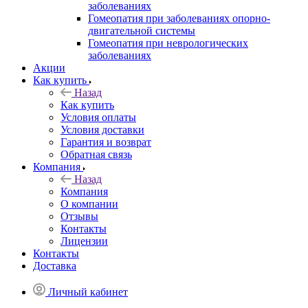
заболеваниях
Гомеопатия при заболеваниях опорно-
двигательной системы
Гомеопатия при неврологических
заболеваниях
Акции
Как купить
Назад
Как купить
Условия оплаты
Условия доставки
Гарантия и возврат
Обратная связь
Компания
Назад
Компания
О компании
Отзывы
Контакты
Лицензии
Контакты
Доставка
Личный кабинет