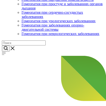
Гомеопатия при простуде и заболеваниях органов
дыхания
Гомеопатия при сердечно-сосудистых
заболеваниях
Гомеопатия при урологических заболеваниях
Гомеопатия при заболеваниях опорно-
двигательной системы
Гомеопатия при неврологических заболеваниях