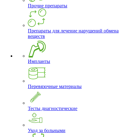
Прочие препараты
Препараты для лечение нарушений обмена
веществ
Импланты
Перевязочные материалы
Тесты диагностические
Уход за больными