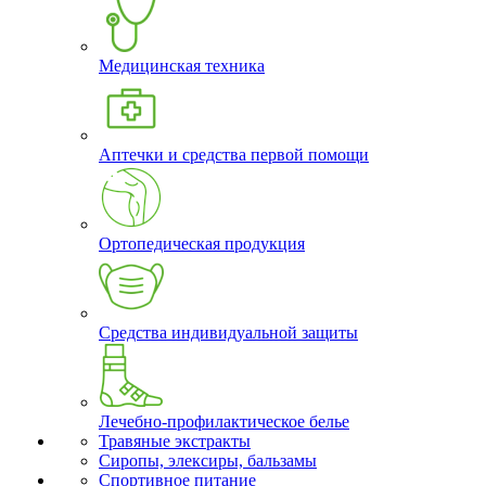
Медицинская техника
Аптечки и средства первой помощи
Ортопедическая продукция
Средства индивидуальной защиты
Лечебно-профилактическое белье
Травяные экстракты
Сиропы, элексиры, бальзамы
Спортивное питание