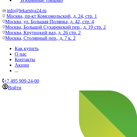
Избранные товары
0
info@lekarstva24.ru
Москва, пр-кт Комсомольский, д. 24, стр. 1
Москва, ул. Большая Полянка, д. 42, стр. 4
Москва, Большой Сухаревский пер., д. 19 стр. 2
Москва, Крутицкий вал, д. 26 стр. 2
Москва, Столярный пер., д. 7 к. 2
Как купить
О нас
Контакты
Акции
...
+7 495 909-24-00
Войти