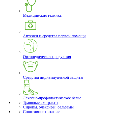
Медицинская техника
Аптечки и средства первой помощи
Ортопедическая продукция
Средства индивидуальной защиты
Лечебно-профилактическое белье
Травяные экстракты
Сиропы, элексиры, бальзамы
Спортивное питание