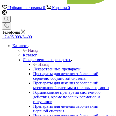
Избранные товары
0
Корзина
0
Телефоны
+7 495 909-24-00
Каталог
Назад
Каталог
Лекарственные препараты
Назад
Лекарственные препараты
Препараты для лечения заболеваний
сердечно-сосудистой системы
Препараты для лечения заболеваний
мочеполовой системы и половые гормоны
Гормональные препараты системного
действия, кроме половых гормонов и
инсулинов
Препараты для лечения заболеваний
нервной системы
Препараты для лечения заболеваний органов