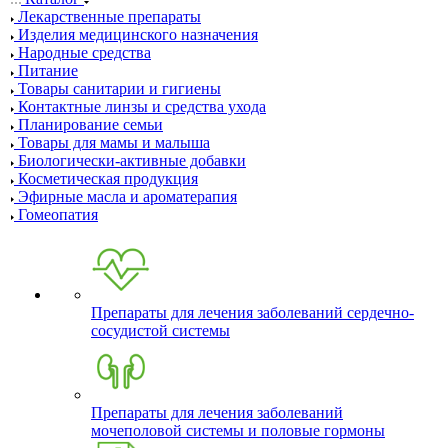
Лекарственные препараты
Изделия медицинского назначения
Народные средства
Питание
Товары санитарии и гигиены
Контактные линзы и средства ухода
Планирование семьи
Товары для мамы и малыша
Биологически-активные добавки
Косметическая продукция
Эфирные масла и ароматерапия
Гомеопатия
Препараты для лечения заболеваний сердечно-
сосудистой системы
Препараты для лечения заболеваний
мочеполовой системы и половые гормоны