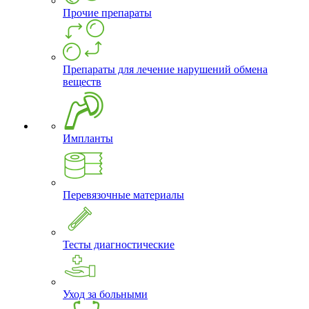
Прочие препараты
Препараты для лечение нарушений обмена
веществ
Импланты
Перевязочные материалы
Тесты диагностические
Уход за больными