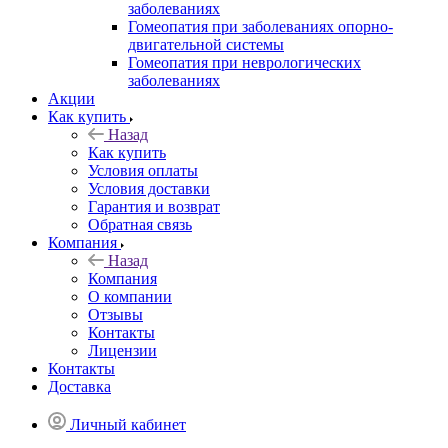
заболеваниях
Гомеопатия при заболеваниях опорно-
двигательной системы
Гомеопатия при неврологических
заболеваниях
Акции
Как купить
Назад
Как купить
Условия оплаты
Условия доставки
Гарантия и возврат
Обратная связь
Компания
Назад
Компания
О компании
Отзывы
Контакты
Лицензии
Контакты
Доставка
Личный кабинет