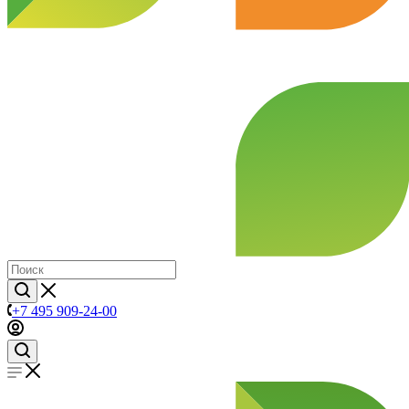
+7 495 909-24-00