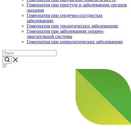
Гомеопатия при простуде и заболеваниях органов
дыхания
Гомеопатия при сердечно-сосудистых
заболеваниях
Гомеопатия при урологических заболеваниях
Гомеопатия при заболеваниях опорно-
двигательной системы
Гомеопатия при неврологических заболеваниях