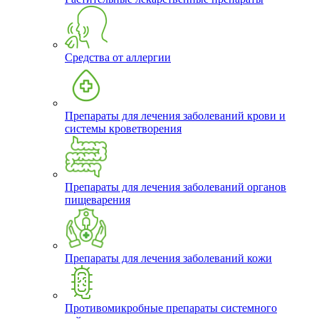
Средства от аллергии
Препараты для лечения заболеваний крови и
системы кроветворения
Препараты для лечения заболеваний органов
пищеварения
Препараты для лечения заболеваний кожи
Противомикробные препараты системного