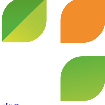
Каталог