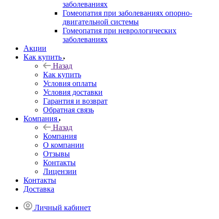
заболеваниях
Гомеопатия при заболеваниях опорно-
двигательной системы
Гомеопатия при неврологических
заболеваниях
Акции
Как купить
Назад
Как купить
Условия оплаты
Условия доставки
Гарантия и возврат
Обратная связь
Компания
Назад
Компания
О компании
Отзывы
Контакты
Лицензии
Контакты
Доставка
Личный кабинет