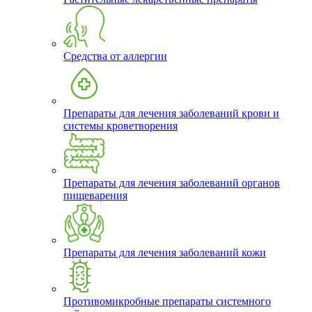
Средства от аллергии
Препараты для лечения заболеваний крови и
системы кроветворения
Препараты для лечения заболеваний органов
пищеварения
Препараты для лечения заболеваний кожи
Противомикробные препараты системного