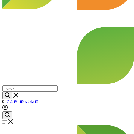
+7 495 909-24-00