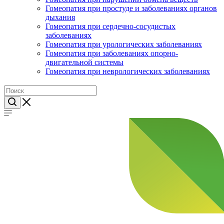
Гомеопатия при простуде и заболеваниях органов
дыхания
Гомеопатия при сердечно-сосудистых
заболеваниях
Гомеопатия при урологических заболеваниях
Гомеопатия при заболеваниях опорно-
двигательной системы
Гомеопатия при неврологических заболеваниях