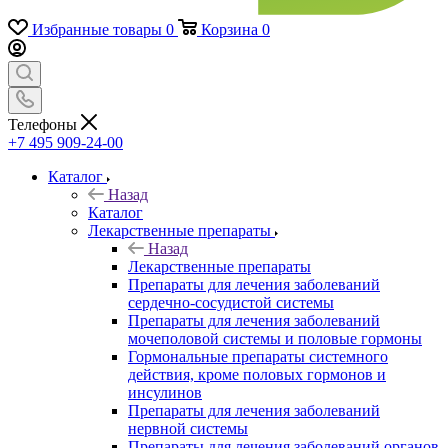
Избранные товары
0
Корзина
0
Телефоны
+7 495 909-24-00
Каталог
Назад
Каталог
Лекарственные препараты
Назад
Лекарственные препараты
Препараты для лечения заболеваний
сердечно-сосудистой системы
Препараты для лечения заболеваний
мочеполовой системы и половые гормоны
Гормональные препараты системного
действия, кроме половых гормонов и
инсулинов
Препараты для лечения заболеваний
нервной системы
Препараты для лечения заболеваний органов