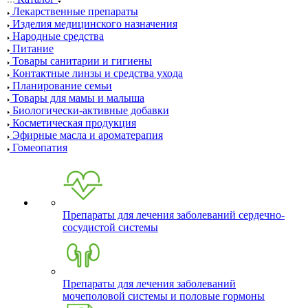
Лекарственные препараты
Изделия медицинского назначения
Народные средства
Питание
Товары санитарии и гигиены
Контактные линзы и средства ухода
Планирование семьи
Товары для мамы и малыша
Биологически-активные добавки
Косметическая продукция
Эфирные масла и ароматерапия
Гомеопатия
Препараты для лечения заболеваний сердечно-
сосудистой системы
Препараты для лечения заболеваний
мочеполовой системы и половые гормоны