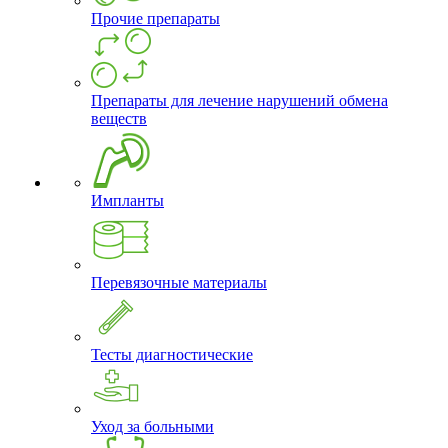
Прочие препараты
Препараты для лечение нарушений обмена
веществ
Импланты
Перевязочные материалы
Тесты диагностические
Уход за больными