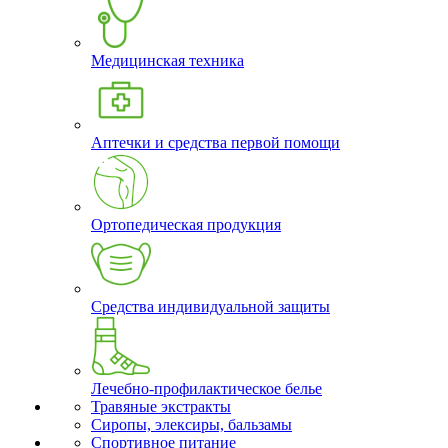
Медицинская техника
Аптечки и средства первой помощи
Ортопедическая продукция
Средства индивидуальной защиты
Лечебно-профилактическое белье
Травяные экстракты
Сиропы, элексиры, бальзамы
Спортивное питание