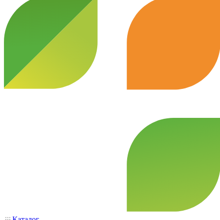
Каталог