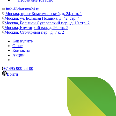
Избранные товары
0
info@lekarstva24.ru
Москва, пр-кт Комсомольский, д. 24, стр. 1
Москва, ул. Большая Полянка, д. 42, стр. 4
Москва, Большой Сухаревский пер., д. 19 стр. 2
Москва, Крутицкий вал, д. 26 стр. 2
Москва, Столярный пер., д. 7 к. 2
Как купить
О нас
Контакты
Акции
...
+7 495 909-24-00
Войти