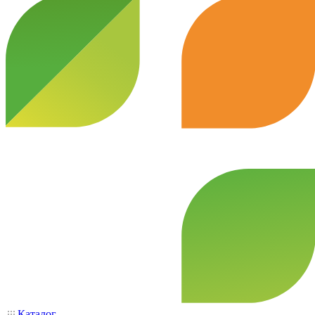
Каталог