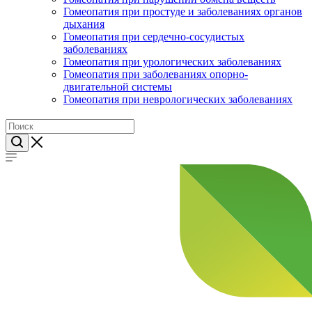
Гомеопатия при простуде и заболеваниях органов
дыхания
Гомеопатия при сердечно-сосудистых
заболеваниях
Гомеопатия при урологических заболеваниях
Гомеопатия при заболеваниях опорно-
двигательной системы
Гомеопатия при неврологических заболеваниях