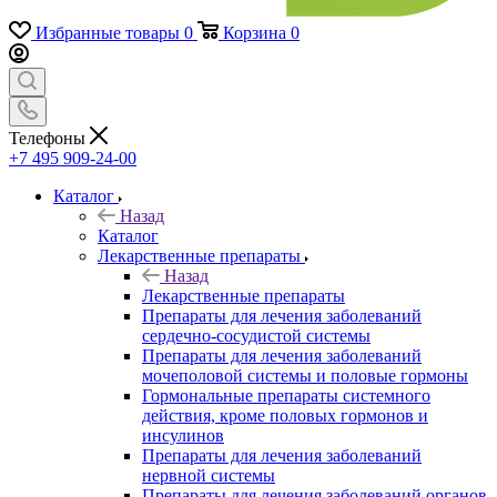
Избранные товары
0
Корзина
0
Телефоны
+7 495 909-24-00
Каталог
Назад
Каталог
Лекарственные препараты
Назад
Лекарственные препараты
Препараты для лечения заболеваний
сердечно-сосудистой системы
Препараты для лечения заболеваний
мочеполовой системы и половые гормоны
Гормональные препараты системного
действия, кроме половых гормонов и
инсулинов
Препараты для лечения заболеваний
нервной системы
Препараты для лечения заболеваний органов