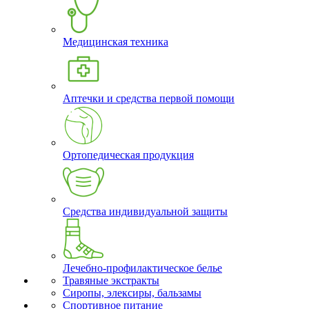
Медицинская техника
Аптечки и средства первой помощи
Ортопедическая продукция
Средства индивидуальной защиты
Лечебно-профилактическое белье
Травяные экстракты
Сиропы, элексиры, бальзамы
Спортивное питание