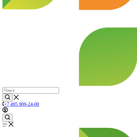
+7 495 909-24-00