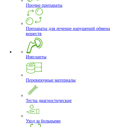
Прочие препараты
Препараты для лечение нарушений обмена
веществ
Импланты
Перевязочные материалы
Тесты диагностические
Уход за больными