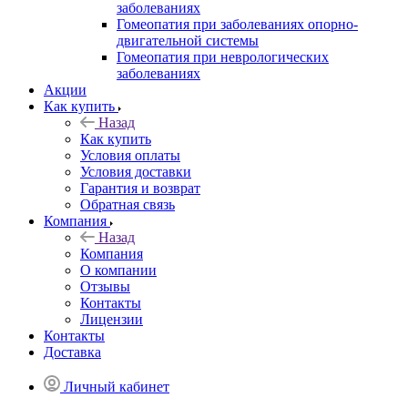
заболеваниях
Гомеопатия при заболеваниях опорно-
двигательной системы
Гомеопатия при неврологических
заболеваниях
Акции
Как купить
Назад
Как купить
Условия оплаты
Условия доставки
Гарантия и возврат
Обратная связь
Компания
Назад
Компания
О компании
Отзывы
Контакты
Лицензии
Контакты
Доставка
Личный кабинет