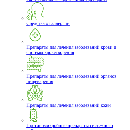
Средства от аллергии
Препараты для лечения заболеваний крови и
системы кроветворения
Препараты для лечения заболеваний органов
пищеварения
Препараты для лечения заболеваний кожи
Противомикробные препараты системного