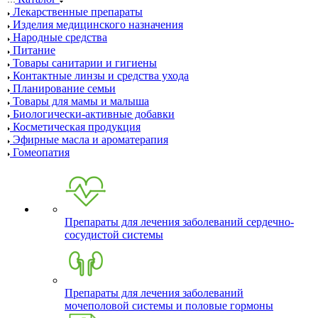
Лекарственные препараты
Изделия медицинского назначения
Народные средства
Питание
Товары санитарии и гигиены
Контактные линзы и средства ухода
Планирование семьи
Товары для мамы и малыша
Биологически-активные добавки
Косметическая продукция
Эфирные масла и ароматерапия
Гомеопатия
Препараты для лечения заболеваний сердечно-
сосудистой системы
Препараты для лечения заболеваний
мочеполовой системы и половые гормоны