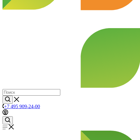
+7 495 909-24-00