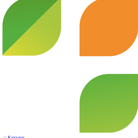
Каталог