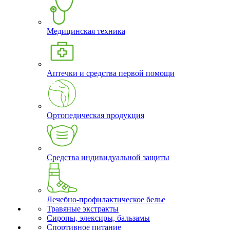
Медицинская техника
Аптечки и средства первой помощи
Ортопедическая продукция
Средства индивидуальной защиты
Лечебно-профилактическое белье
Травяные экстракты
Сиропы, элексиры, бальзамы
Спортивное питание