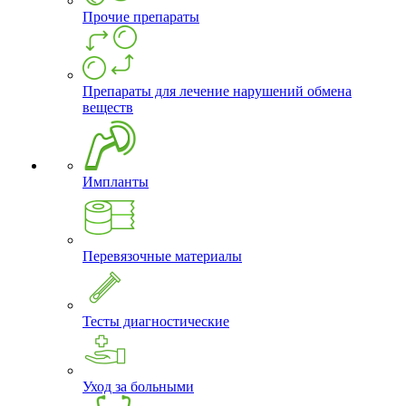
Прочие препараты
Препараты для лечение нарушений обмена
веществ
Импланты
Перевязочные материалы
Тесты диагностические
Уход за больными