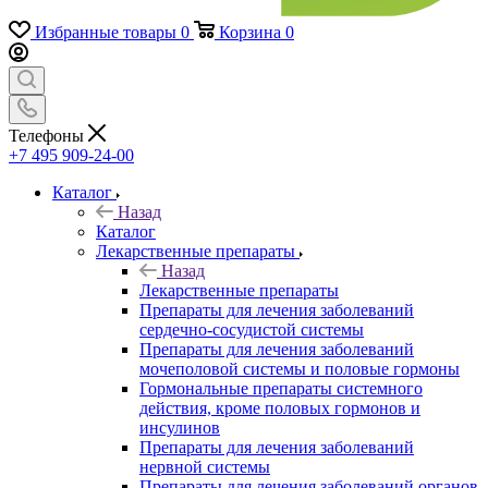
Избранные товары
0
Корзина
0
Телефоны
+7 495 909-24-00
Каталог
Назад
Каталог
Лекарственные препараты
Назад
Лекарственные препараты
Препараты для лечения заболеваний
сердечно-сосудистой системы
Препараты для лечения заболеваний
мочеполовой системы и половые гормоны
Гормональные препараты системного
действия, кроме половых гормонов и
инсулинов
Препараты для лечения заболеваний
нервной системы
Препараты для лечения заболеваний органов