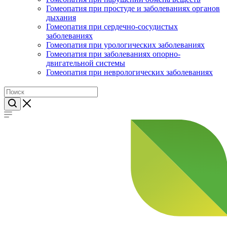
Гомеопатия при простуде и заболеваниях органов
дыхания
Гомеопатия при сердечно-сосудистых
заболеваниях
Гомеопатия при урологических заболеваниях
Гомеопатия при заболеваниях опорно-
двигательной системы
Гомеопатия при неврологических заболеваниях