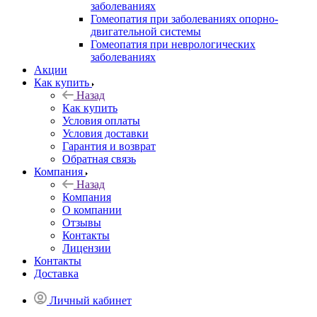
заболеваниях
Гомеопатия при заболеваниях опорно-
двигательной системы
Гомеопатия при неврологических
заболеваниях
Акции
Как купить
Назад
Как купить
Условия оплаты
Условия доставки
Гарантия и возврат
Обратная связь
Компания
Назад
Компания
О компании
Отзывы
Контакты
Лицензии
Контакты
Доставка
Личный кабинет