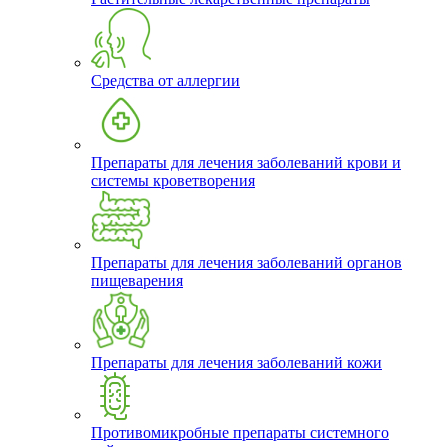
Средства от аллергии
Препараты для лечения заболеваний крови и
системы кроветворения
Препараты для лечения заболеваний органов
пищеварения
Препараты для лечения заболеваний кожи
Противомикробные препараты системного