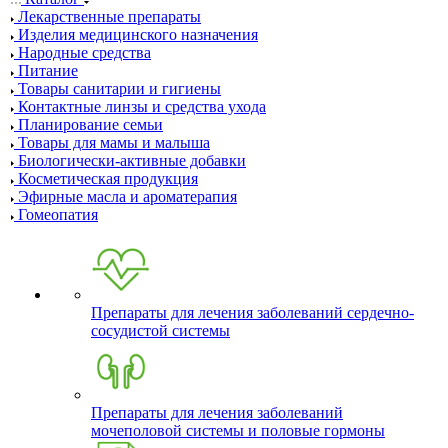
Лекарственные препараты
Изделия медицинского назначения
Народные средства
Питание
Товары санитарии и гигиены
Контактные линзы и средства ухода
Планирование семьи
Товары для мамы и малыша
Биологически-активные добавки
Косметическая продукция
Эфирные масла и ароматерапия
Гомеопатия
Препараты для лечения заболеваний сердечно-
сосудистой системы
Препараты для лечения заболеваний
мочеполовой системы и половые гормоны