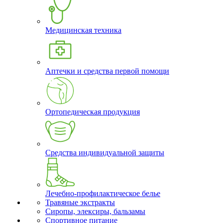
Медицинская техника
Аптечки и средства первой помощи
Ортопедическая продукция
Средства индивидуальной защиты
Лечебно-профилактическое белье
Травяные экстракты
Сиропы, элексиры, бальзамы
Спортивное питание