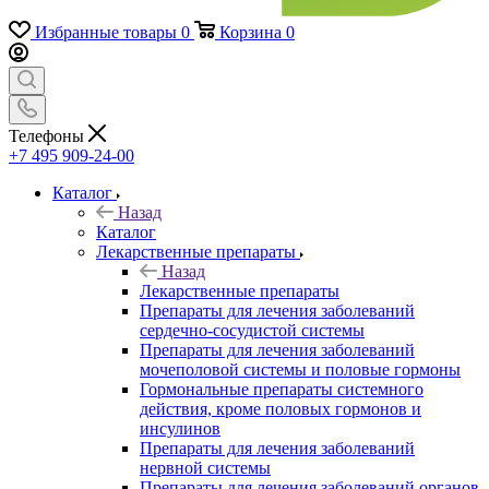
Избранные товары
0
Корзина
0
Телефоны
+7 495 909-24-00
Каталог
Назад
Каталог
Лекарственные препараты
Назад
Лекарственные препараты
Препараты для лечения заболеваний
сердечно-сосудистой системы
Препараты для лечения заболеваний
мочеполовой системы и половые гормоны
Гормональные препараты системного
действия, кроме половых гормонов и
инсулинов
Препараты для лечения заболеваний
нервной системы
Препараты для лечения заболеваний органов