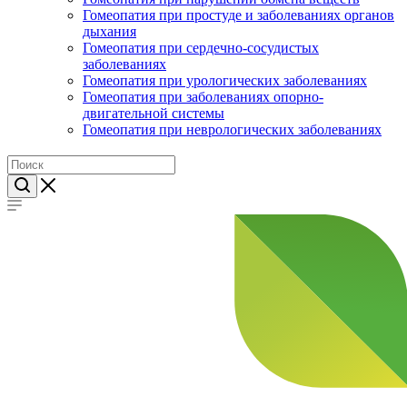
Гомеопатия при простуде и заболеваниях органов
дыхания
Гомеопатия при сердечно-сосудистых
заболеваниях
Гомеопатия при урологических заболеваниях
Гомеопатия при заболеваниях опорно-
двигательной системы
Гомеопатия при неврологических заболеваниях