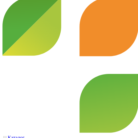
Каталог