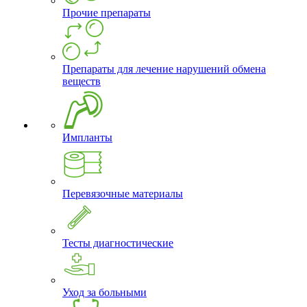
Прочие препараты
Препараты для лечение нарушений обмена
веществ
Импланты
Перевязочные материалы
Тесты диагностические
Уход за больными