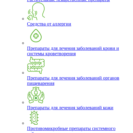
Средства от аллергии
Препараты для лечения заболеваний крови и
системы кроветворения
Препараты для лечения заболеваний органов
пищеварения
Препараты для лечения заболеваний кожи
Противомикробные препараты системного