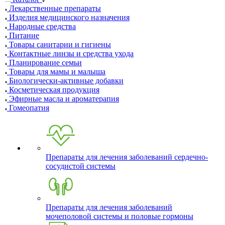
Лекарственные препараты
Изделия медицинского назначения
Народные средства
Питание
Товары санитарии и гигиены
Контактные линзы и средства ухода
Планирование семьи
Товары для мамы и малыша
Биологически-активные добавки
Косметическая продукция
Эфирные масла и ароматерапия
Гомеопатия
Препараты для лечения заболеваний сердечно-
сосудистой системы
Препараты для лечения заболеваний
мочеполовой системы и половые гормоны