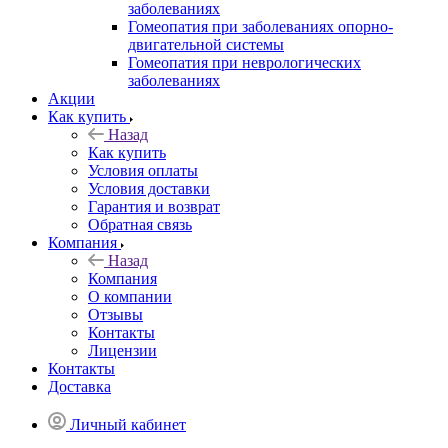
заболеваниях
Гомеопатия при заболеваниях опорно-
двигательной системы
Гомеопатия при неврологических
заболеваниях
Акции
Как купить
Назад
Как купить
Условия оплаты
Условия доставки
Гарантия и возврат
Обратная связь
Компания
Назад
Компания
О компании
Отзывы
Контакты
Лицензии
Контакты
Доставка
Личный кабинет