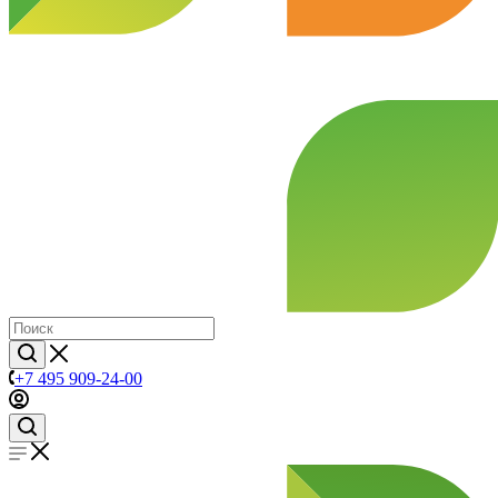
+7 495 909-24-00