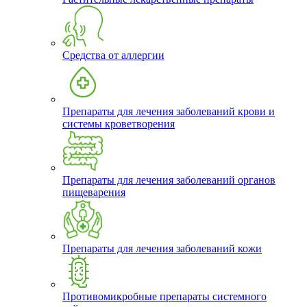
Средства от аллергии
Препараты для лечения заболеваний крови и
системы кроветворения
Препараты для лечения заболеваний органов
пищеварения
Препараты для лечения заболеваний кожи
Противомикробные препараты системного