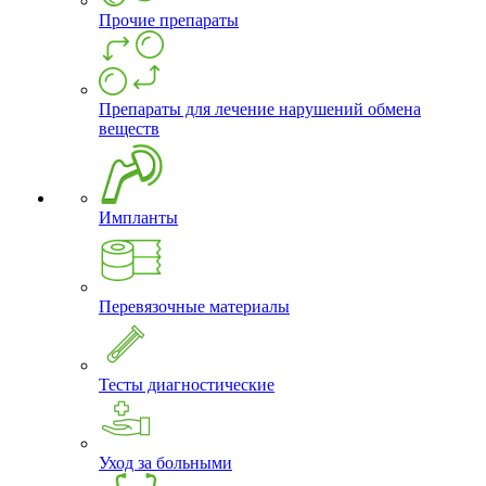
Прочие препараты
Препараты для лечение нарушений обмена
веществ
Импланты
Перевязочные материалы
Тесты диагностические
Уход за больными