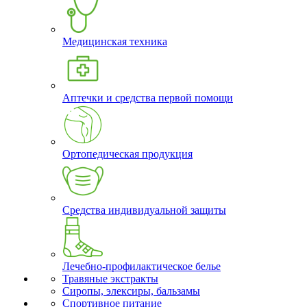
Медицинская техника
Аптечки и средства первой помощи
Ортопедическая продукция
Средства индивидуальной защиты
Лечебно-профилактическое белье
Травяные экстракты
Сиропы, элексиры, бальзамы
Спортивное питание