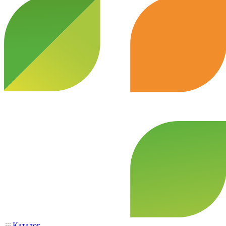
Каталог