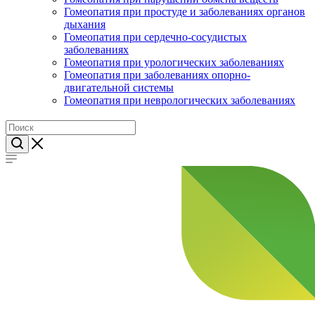
Гомеопатия при простуде и заболеваниях органов
дыхания
Гомеопатия при сердечно-сосудистых
заболеваниях
Гомеопатия при урологических заболеваниях
Гомеопатия при заболеваниях опорно-
двигательной системы
Гомеопатия при неврологических заболеваниях