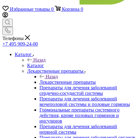
Избранные товары
0
Корзина
0
Телефоны
+7 495 909-24-00
Каталог
Назад
Каталог
Лекарственные препараты
Назад
Лекарственные препараты
Препараты для лечения заболеваний
сердечно-сосудистой системы
Препараты для лечения заболеваний
мочеполовой системы и половые гормоны
Гормональные препараты системного
действия, кроме половых гормонов и
инсулинов
Препараты для лечения заболеваний
нервной системы
Препараты для лечения заболеваний органов