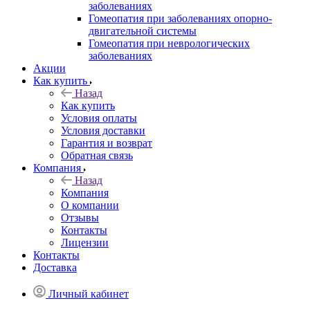
заболеваниях
Гомеопатия при заболеваниях опорно-
двигательной системы
Гомеопатия при неврологических
заболеваниях
Акции
Как купить
Назад
Как купить
Условия оплаты
Условия доставки
Гарантия и возврат
Обратная связь
Компания
Назад
Компания
О компании
Отзывы
Контакты
Лицензии
Контакты
Доставка
Личный кабинет