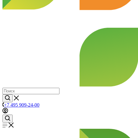
+7 495 909-24-00