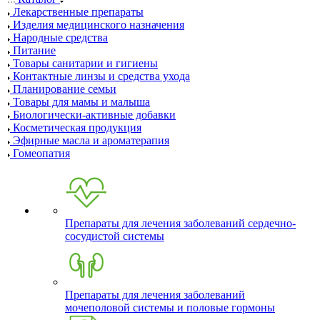
Лекарственные препараты
Изделия медицинского назначения
Народные средства
Питание
Товары санитарии и гигиены
Контактные линзы и средства ухода
Планирование семьи
Товары для мамы и малыша
Биологически-активные добавки
Косметическая продукция
Эфирные масла и ароматерапия
Гомеопатия
Препараты для лечения заболеваний сердечно-
сосудистой системы
Препараты для лечения заболеваний
мочеполовой системы и половые гормоны