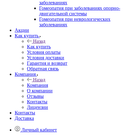
заболеваниях
Гомеопатия при заболеваниях опорно-
двигательной системы
Гомеопатия при неврологических
заболеваниях
Акции
Как купить
Назад
Как купить
Условия оплаты
Условия доставки
Гарантия и возврат
Обратная связь
Компания
Назад
Компания
О компании
Отзывы
Контакты
Лицензии
Контакты
Доставка
Личный кабинет