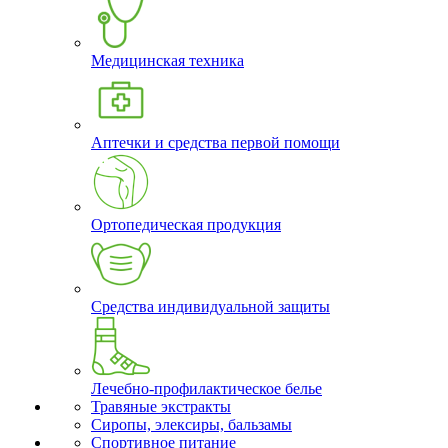
Медицинская техника
Аптечки и средства первой помощи
Ортопедическая продукция
Средства индивидуальной защиты
Лечебно-профилактическое белье
Травяные экстракты
Сиропы, элексиры, бальзамы
Спортивное питание