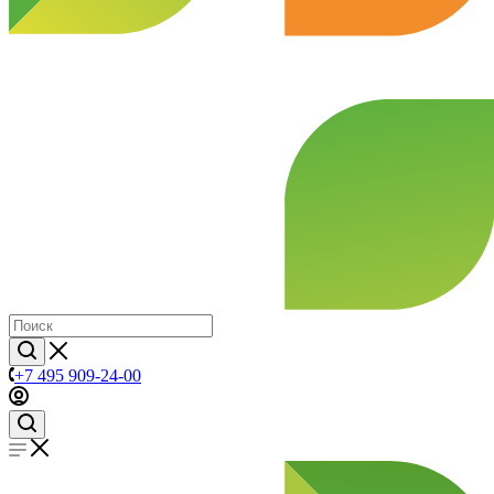
+7 495 909-24-00