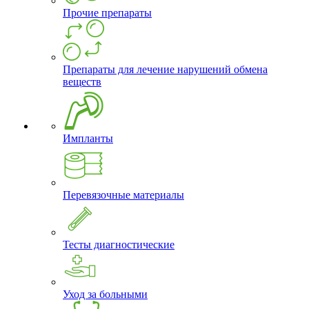
Прочие препараты
Препараты для лечение нарушений обмена
веществ
Импланты
Перевязочные материалы
Тесты диагностические
Уход за больными