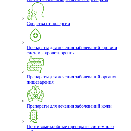
Средства от аллергии
Препараты для лечения заболеваний крови и
системы кроветворения
Препараты для лечения заболеваний органов
пищеварения
Препараты для лечения заболеваний кожи
Противомикробные препараты системного