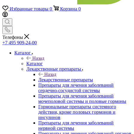
Избранные товары
0
Корзина
0
Телефоны
+7 495 909-24-00
Каталог
Назад
Каталог
Лекарственные препараты
Назад
Лекарственные препараты
Препараты для лечения заболеваний
сердечно-сосудистой системы
Препараты для лечения заболеваний
мочеполовой системы и половые гормоны
Гормональные препараты системного
действия, кроме половых гормонов и
инсулинов
Препараты для лечения заболеваний
нервной системы
Препараты для лечения заболеваний органов