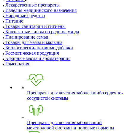
Лекарственные препараты
Изделия медицинского назначения
Народные средства
Питание
Товары санитарии и гигиены
Контактные линзы и средства ухода
Планирование семьи
Товары для мамы и малыша
Биологически-активные добавки
Косметическая продукция
Эфирные масла и ароматерапия
Гомеопатия
Препараты для лечения заболеваний сердечно-
сосудистой системы
Препараты для лечения заболеваний
мочеполовой системы и половые гормоны