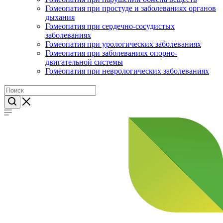
Гомеопатия при простуде и заболеваниях органов
дыхания
Гомеопатия при сердечно-сосудистых
заболеваниях
Гомеопатия при урологических заболеваниях
Гомеопатия при заболеваниях опорно-
двигательной системы
Гомеопатия при неврологических заболеваниях