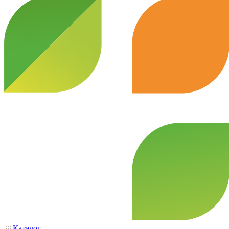
Каталог