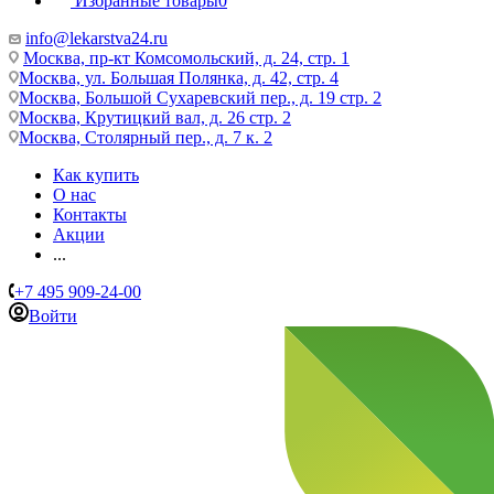
Избранные товары
0
info@lekarstva24.ru
Москва, пр-кт Комсомольский, д. 24, стр. 1
Москва, ул. Большая Полянка, д. 42, стр. 4
Москва, Большой Сухаревский пер., д. 19 стр. 2
Москва, Крутицкий вал, д. 26 стр. 2
Москва, Столярный пер., д. 7 к. 2
Как купить
О нас
Контакты
Акции
...
+7 495 909-24-00
Войти