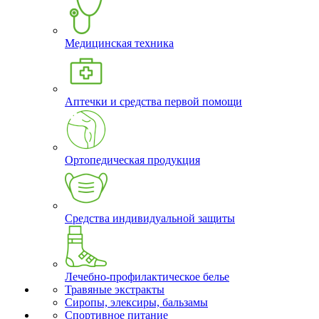
Медицинская техника
Аптечки и средства первой помощи
Ортопедическая продукция
Средства индивидуальной защиты
Лечебно-профилактическое белье
Травяные экстракты
Сиропы, элексиры, бальзамы
Спортивное питание