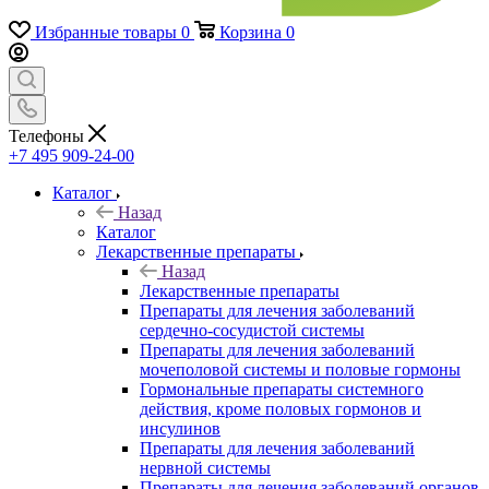
Избранные товары
0
Корзина
0
Телефоны
+7 495 909-24-00
Каталог
Назад
Каталог
Лекарственные препараты
Назад
Лекарственные препараты
Препараты для лечения заболеваний
сердечно-сосудистой системы
Препараты для лечения заболеваний
мочеполовой системы и половые гормоны
Гормональные препараты системного
действия, кроме половых гормонов и
инсулинов
Препараты для лечения заболеваний
нервной системы
Препараты для лечения заболеваний органов