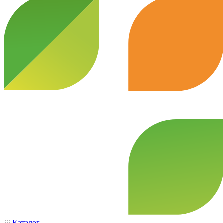
Каталог