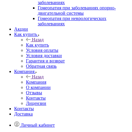
заболеваниях
Гомеопатия при заболеваниях опорно-
двигательной системы
Гомеопатия при неврологических
заболеваниях
Акции
Как купить
Назад
Как купить
Условия оплаты
Условия доставки
Гарантия и возврат
Обратная связь
Компания
Назад
Компания
О компании
Отзывы
Контакты
Лицензии
Контакты
Доставка
Личный кабинет