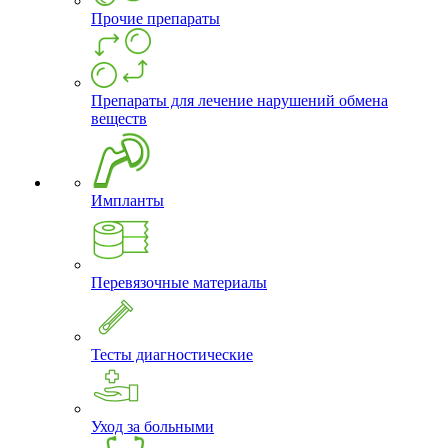
Прочие препараты
Препараты для лечение нарушений обмена
веществ
Импланты
Перевязочные материалы
Тесты диагностические
Уход за больными