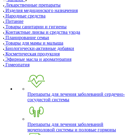
Лекарственные препараты
Изделия медицинского назначения
Народные средства
Питание
Товары санитарии и гигиены
Контактные линзы и средства ухода
Планирование семьи
Товары для мамы и малыша
Биологически-активные добавки
Косметическая продукция
Эфирные масла и ароматерапия
Гомеопатия
Препараты для лечения заболеваний сердечно-
сосудистой системы
Препараты для лечения заболеваний
мочеполовой системы и половые гормоны