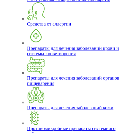
Средства от аллергии
Препараты для лечения заболеваний крови и
системы кроветворения
Препараты для лечения заболеваний органов
пищеварения
Препараты для лечения заболеваний кожи
Противомикробные препараты системного