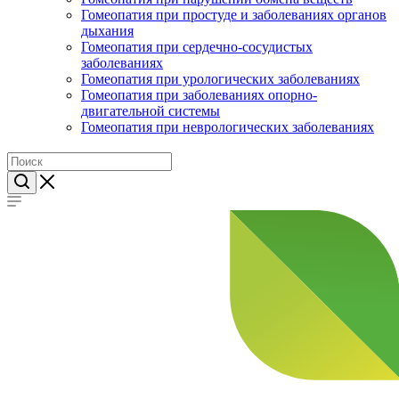
Гомеопатия при простуде и заболеваниях органов
дыхания
Гомеопатия при сердечно-сосудистых
заболеваниях
Гомеопатия при урологических заболеваниях
Гомеопатия при заболеваниях опорно-
двигательной системы
Гомеопатия при неврологических заболеваниях