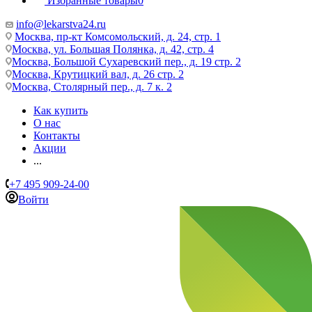
Избранные товары
0
info@lekarstva24.ru
Москва, пр-кт Комсомольский, д. 24, стр. 1
Москва, ул. Большая Полянка, д. 42, стр. 4
Москва, Большой Сухаревский пер., д. 19 стр. 2
Москва, Крутицкий вал, д. 26 стр. 2
Москва, Столярный пер., д. 7 к. 2
Как купить
О нас
Контакты
Акции
...
+7 495 909-24-00
Войти