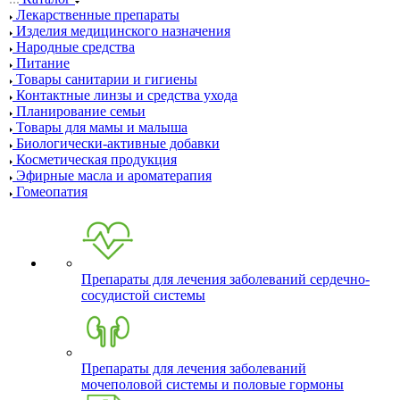
Лекарственные препараты
Изделия медицинского назначения
Народные средства
Питание
Товары санитарии и гигиены
Контактные линзы и средства ухода
Планирование семьи
Товары для мамы и малыша
Биологически-активные добавки
Косметическая продукция
Эфирные масла и ароматерапия
Гомеопатия
Препараты для лечения заболеваний сердечно-
сосудистой системы
Препараты для лечения заболеваний
мочеполовой системы и половые гормоны