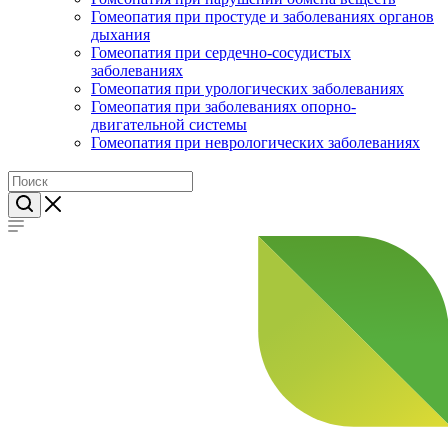
Гомеопатия при простуде и заболеваниях органов
дыхания
Гомеопатия при сердечно-сосудистых
заболеваниях
Гомеопатия при урологических заболеваниях
Гомеопатия при заболеваниях опорно-
двигательной системы
Гомеопатия при неврологических заболеваниях