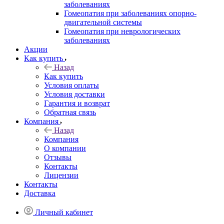
заболеваниях
Гомеопатия при заболеваниях опорно-
двигательной системы
Гомеопатия при неврологических
заболеваниях
Акции
Как купить
Назад
Как купить
Условия оплаты
Условия доставки
Гарантия и возврат
Обратная связь
Компания
Назад
Компания
О компании
Отзывы
Контакты
Лицензии
Контакты
Доставка
Личный кабинет