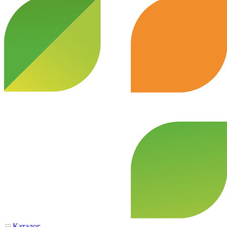
Каталог