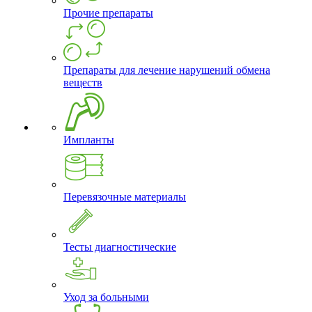
Прочие препараты
Препараты для лечение нарушений обмена
веществ
Импланты
Перевязочные материалы
Тесты диагностические
Уход за больными