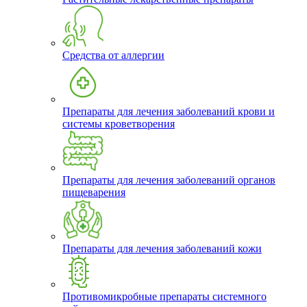
Средства от аллергии
Препараты для лечения заболеваний крови и
системы кроветворения
Препараты для лечения заболеваний органов
пищеварения
Препараты для лечения заболеваний кожи
Противомикробные препараты системного