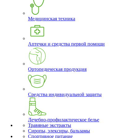
Медицинская техника
Аптечки и средства первой помощи
Ортопедическая продукция
Средства индивидуальной защиты
Лечебно-профилактическое белье
Травяные экстракты
Сиропы, элексиры, бальзамы
Спортивное питание