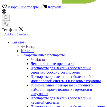
Избранные товары
0
Корзина
0
Телефоны
+7 495 909-24-00
Каталог
Назад
Каталог
Лекарственные препараты
Назад
Лекарственные препараты
Препараты для лечения заболеваний
сердечно-сосудистой системы
Препараты для лечения заболеваний
мочеполовой системы и половые гормоны
Гормональные препараты системного
действия, кроме половых гормонов и
инсулинов
Препараты для лечения заболеваний
нервной системы
Препараты для лечения заболеваний органов