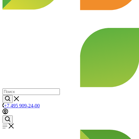
+7 495 909-24-00