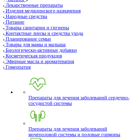
Лекарственные препараты
Изделия медицинского назначения
Народные средства
Питание
Товары санитарии и гигиены
Контактные линзы и средства ухода
Планирование семьи
Товары для мамы и малыша
Биологически-активные добавки
Косметическая продукция
Эфирные масла и ароматерапия
Гомеопатия
Препараты для лечения заболеваний сердечно-
сосудистой системы
Препараты для лечения заболеваний
мочеполовой системы и половые гормоны