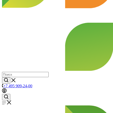
+7 495 909-24-00