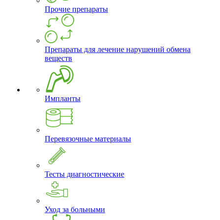
Прочие препараты
Препараты для лечение нарушений обмена
веществ
Импланты
Перевязочные материалы
Тесты диагностические
Уход за больными