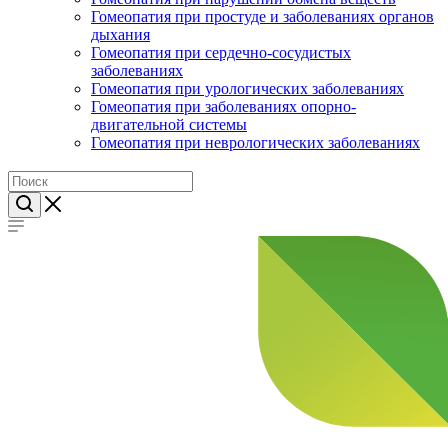
Гомеопатия при простуде и заболеваниях органов
дыхания
Гомеопатия при сердечно-сосудистых
заболеваниях
Гомеопатия при урологических заболеваниях
Гомеопатия при заболеваниях опорно-
двигательной системы
Гомеопатия при неврологических заболеваниях