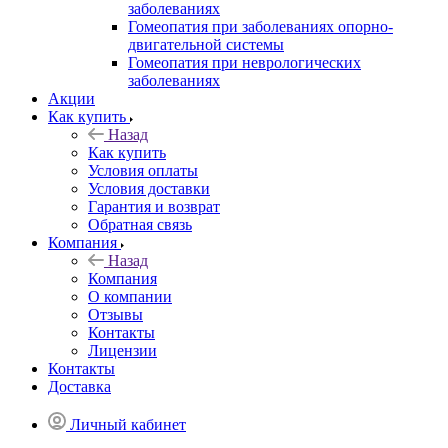
заболеваниях
Гомеопатия при заболеваниях опорно-
двигательной системы
Гомеопатия при неврологических
заболеваниях
Акции
Как купить
Назад
Как купить
Условия оплаты
Условия доставки
Гарантия и возврат
Обратная связь
Компания
Назад
Компания
О компании
Отзывы
Контакты
Лицензии
Контакты
Доставка
Личный кабинет