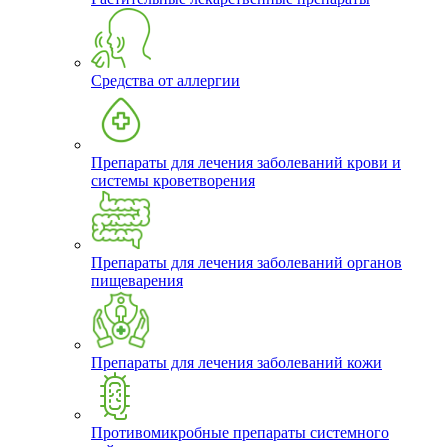
Средства от аллергии
Препараты для лечения заболеваний крови и
системы кроветворения
Препараты для лечения заболеваний органов
пищеварения
Препараты для лечения заболеваний кожи
Противомикробные препараты системного