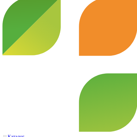
Каталог