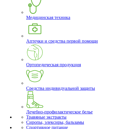
Медицинская техника
Аптечки и средства первой помощи
Ортопедическая продукция
Средства индивидуальной защиты
Лечебно-профилактическое белье
Травяные экстракты
Сиропы, элексиры, бальзамы
Спортивное питание