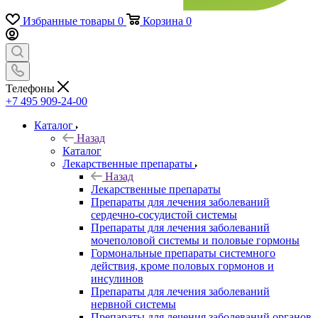
Избранные товары
0
Корзина
0
Телефоны
+7 495 909-24-00
Каталог
Назад
Каталог
Лекарственные препараты
Назад
Лекарственные препараты
Препараты для лечения заболеваний
сердечно-сосудистой системы
Препараты для лечения заболеваний
мочеполовой системы и половые гормоны
Гормональные препараты системного
действия, кроме половых гормонов и
инсулинов
Препараты для лечения заболеваний
нервной системы
Препараты для лечения заболеваний органов