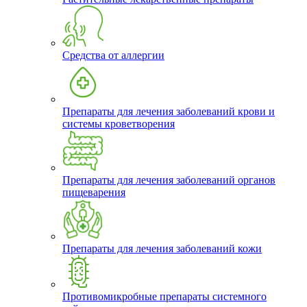
Средства от аллергии
Препараты для лечения заболеваний крови и
системы кроветворения
Препараты для лечения заболеваний органов
пищеварения
Препараты для лечения заболеваний кожи
Противомикробные препараты системного