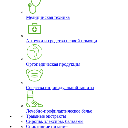
Медицинская техника
Аптечки и средства первой помощи
Ортопедическая продукция
Средства индивидуальной защиты
Лечебно-профилактическое белье
Травяные экстракты
Сиропы, элексиры, бальзамы
Спортивное питание