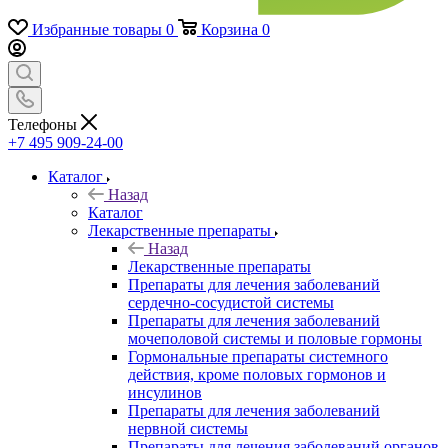
Избранные товары
0
Корзина
0
Телефоны
+7 495 909-24-00
Каталог
Назад
Каталог
Лекарственные препараты
Назад
Лекарственные препараты
Препараты для лечения заболеваний
сердечно-сосудистой системы
Препараты для лечения заболеваний
мочеполовой системы и половые гормоны
Гормональные препараты системного
действия, кроме половых гормонов и
инсулинов
Препараты для лечения заболеваний
нервной системы
Препараты для лечения заболеваний органов