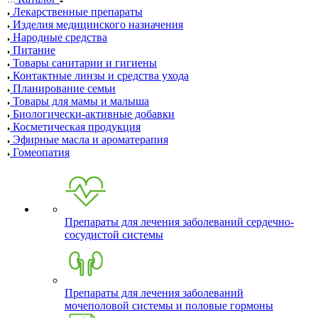
Лекарственные препараты
Изделия медицинского назначения
Народные средства
Питание
Товары санитарии и гигиены
Контактные линзы и средства ухода
Планирование семьи
Товары для мамы и малыша
Биологически-активные добавки
Косметическая продукция
Эфирные масла и ароматерапия
Гомеопатия
Препараты для лечения заболеваний сердечно-
сосудистой системы
Препараты для лечения заболеваний
мочеполовой системы и половые гормоны