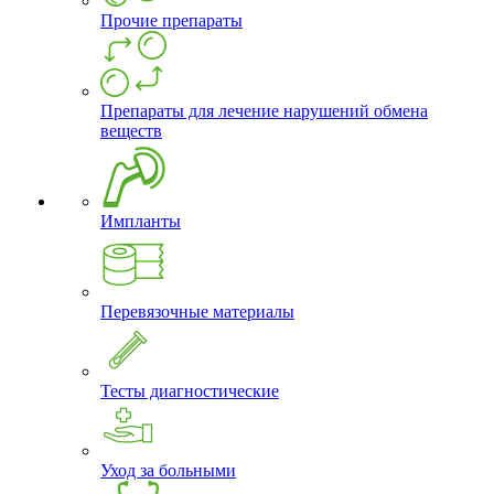
Прочие препараты
Препараты для лечение нарушений обмена
веществ
Импланты
Перевязочные материалы
Тесты диагностические
Уход за больными