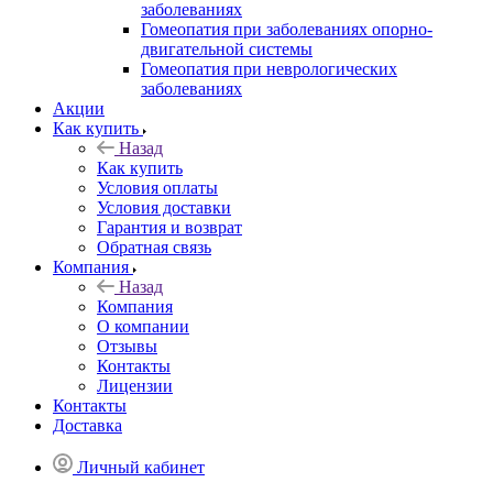
заболеваниях
Гомеопатия при заболеваниях опорно-
двигательной системы
Гомеопатия при неврологических
заболеваниях
Акции
Как купить
Назад
Как купить
Условия оплаты
Условия доставки
Гарантия и возврат
Обратная связь
Компания
Назад
Компания
О компании
Отзывы
Контакты
Лицензии
Контакты
Доставка
Личный кабинет