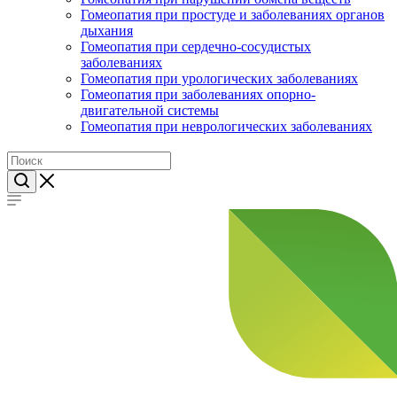
Гомеопатия при простуде и заболеваниях органов
дыхания
Гомеопатия при сердечно-сосудистых
заболеваниях
Гомеопатия при урологических заболеваниях
Гомеопатия при заболеваниях опорно-
двигательной системы
Гомеопатия при неврологических заболеваниях