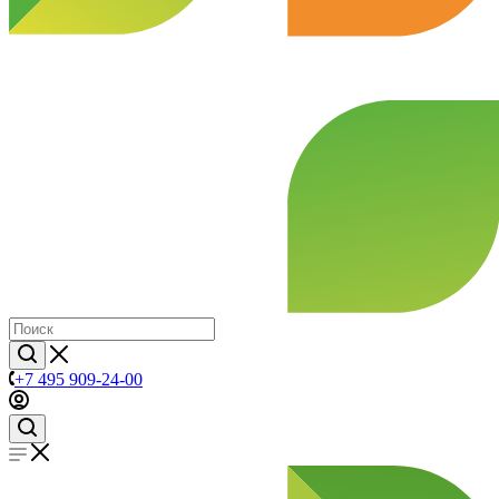
+7 495 909-24-00