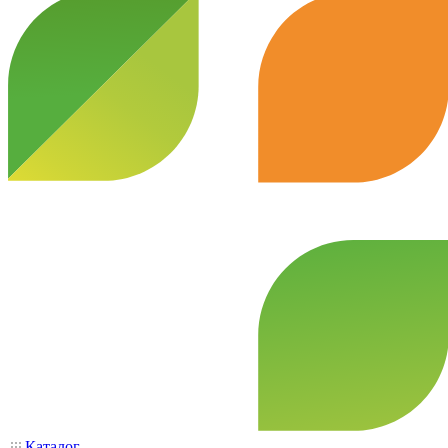
Каталог