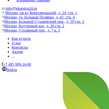
Избранные товары
0
info@lekarstva24.ru
Москва, пр-кт Комсомольский, д. 24, стр. 1
Москва, ул. Большая Полянка, д. 42, стр. 4
Москва, Большой Сухаревский пер., д. 19 стр. 2
Москва, Крутицкий вал, д. 26 стр. 2
Москва, Столярный пер., д. 7 к. 2
Как купить
О нас
Контакты
Акции
...
+7 495 909-24-00
Войти