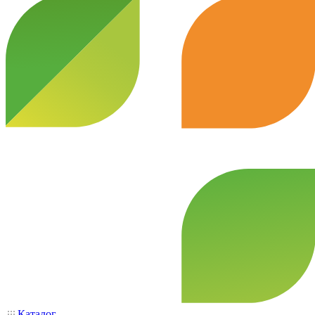
Каталог