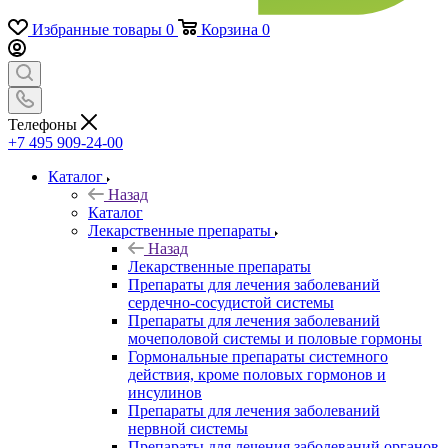
Избранные товары
0
Корзина
0
Телефоны
+7 495 909-24-00
Каталог
Назад
Каталог
Лекарственные препараты
Назад
Лекарственные препараты
Препараты для лечения заболеваний
сердечно-сосудистой системы
Препараты для лечения заболеваний
мочеполовой системы и половые гормоны
Гормональные препараты системного
действия, кроме половых гормонов и
инсулинов
Препараты для лечения заболеваний
нервной системы
Препараты для лечения заболеваний органов