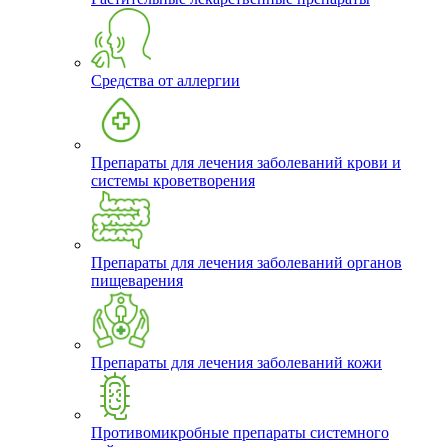
Средства от аллергии
Препараты для лечения заболеваний крови и
системы кроветворения
Препараты для лечения заболеваний органов
пищеварения
Препараты для лечения заболеваний кожи
Противомикробные препараты системного