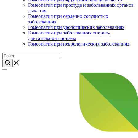
Гомеопатия при простуде и заболеваниях органов
дыхания
Гомеопатия при сердечно-сосудистых
заболеваниях
Гомеопатия при урологических заболеваниях
Гомеопатия при заболеваниях опорно-
двигательной системы
Гомеопатия при неврологических заболеваниях