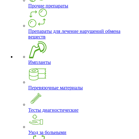
Прочие препараты
Препараты для лечение нарушений обмена
веществ
Импланты
Перевязочные материалы
Тесты диагностические
Уход за больными