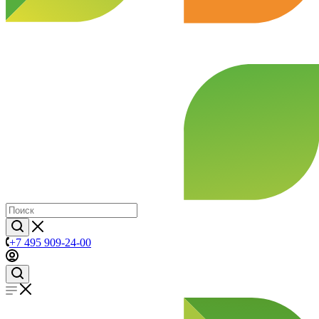
+7 495 909-24-00