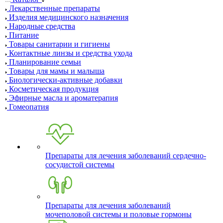
Лекарственные препараты
Изделия медицинского назначения
Народные средства
Питание
Товары санитарии и гигиены
Контактные линзы и средства ухода
Планирование семьи
Товары для мамы и малыша
Биологически-активные добавки
Косметическая продукция
Эфирные масла и ароматерапия
Гомеопатия
Препараты для лечения заболеваний сердечно-
сосудистой системы
Препараты для лечения заболеваний
мочеполовой системы и половые гормоны