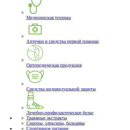
Медицинская техника
Аптечки и средства первой помощи
Ортопедическая продукция
Средства индивидуальной защиты
Лечебно-профилактическое белье
Травяные экстракты
Сиропы, элексиры, бальзамы
Спортивное питание