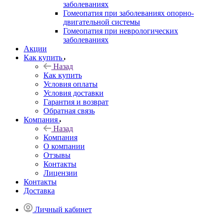
заболеваниях
Гомеопатия при заболеваниях опорно-
двигательной системы
Гомеопатия при неврологических
заболеваниях
Акции
Как купить
Назад
Как купить
Условия оплаты
Условия доставки
Гарантия и возврат
Обратная связь
Компания
Назад
Компания
О компании
Отзывы
Контакты
Лицензии
Контакты
Доставка
Личный кабинет