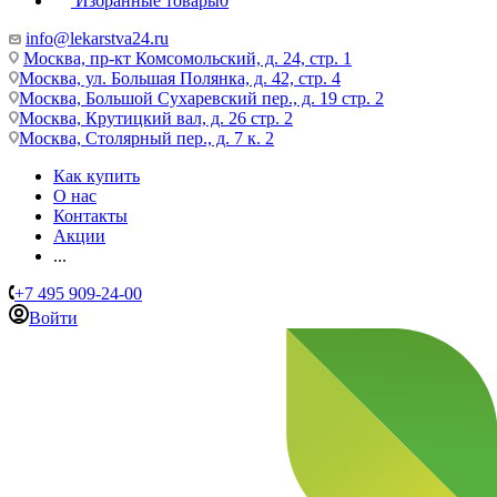
Избранные товары
0
info@lekarstva24.ru
Москва, пр-кт Комсомольский, д. 24, стр. 1
Москва, ул. Большая Полянка, д. 42, стр. 4
Москва, Большой Сухаревский пер., д. 19 стр. 2
Москва, Крутицкий вал, д. 26 стр. 2
Москва, Столярный пер., д. 7 к. 2
Как купить
О нас
Контакты
Акции
...
+7 495 909-24-00
Войти