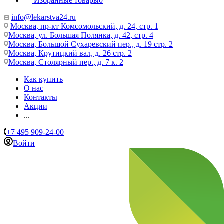
Избранные товары
0
info@lekarstva24.ru
Москва, пр-кт Комсомольский, д. 24, стр. 1
Москва, ул. Большая Полянка, д. 42, стр. 4
Москва, Большой Сухаревский пер., д. 19 стр. 2
Москва, Крутицкий вал, д. 26 стр. 2
Москва, Столярный пер., д. 7 к. 2
Как купить
О нас
Контакты
Акции
...
+7 495 909-24-00
Войти