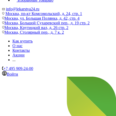
Избранные товары
0
info@lekarstva24.ru
Москва, пр-кт Комсомольский, д. 24, стр. 1
Москва, ул. Большая Полянка, д. 42, стр. 4
Москва, Большой Сухаревский пер., д. 19 стр. 2
Москва, Крутицкий вал, д. 26 стр. 2
Москва, Столярный пер., д. 7 к. 2
Как купить
О нас
Контакты
Акции
...
+7 495 909-24-00
Войти