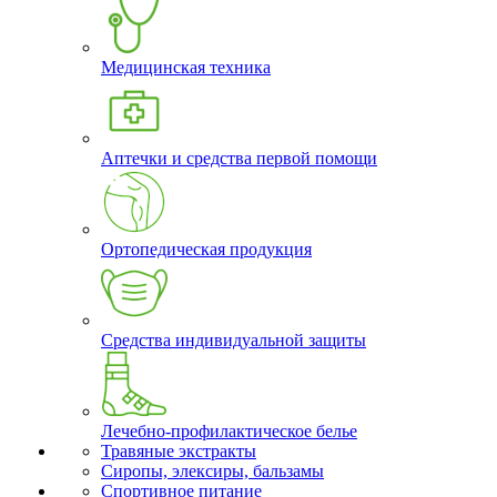
Медицинская техника
Аптечки и средства первой помощи
Ортопедическая продукция
Средства индивидуальной защиты
Лечебно-профилактическое белье
Травяные экстракты
Сиропы, элексиры, бальзамы
Спортивное питание