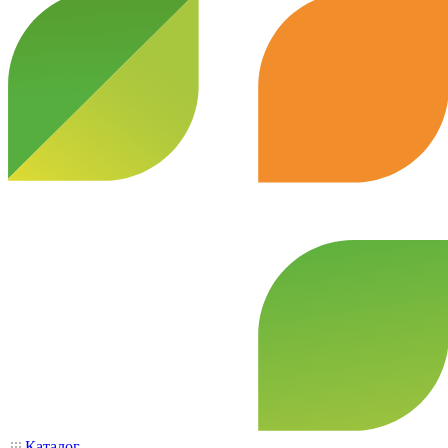
Каталог