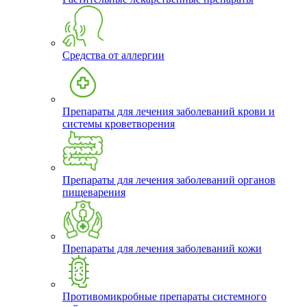
Средства от аллергии
Препараты для лечения заболеваний крови и
системы кроветворения
Препараты для лечения заболеваний органов
пищеварения
Препараты для лечения заболеваний кожи
Противомикробные препараты системного