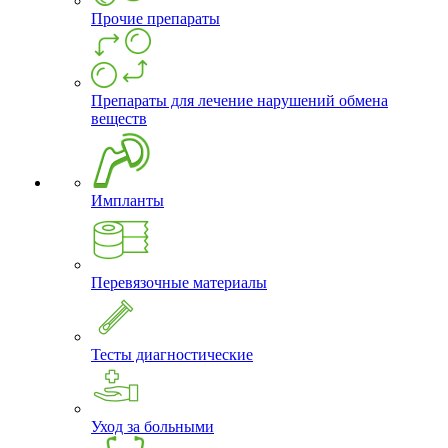
Прочие препараты
Препараты для лечение нарушений обмена
веществ
Импланты
Перевязочные материалы
Тесты диагностические
Уход за больными