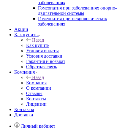
заболеваниях
Гомеопатия при заболеваниях опорно-
двигательной системы
Гомеопатия при неврологических
заболеваниях
Акции
Как купить
Назад
Как купить
Условия оплаты
Условия доставки
Гарантия и возврат
Обратная связь
Компания
Назад
Компания
О компании
Отзывы
Контакты
Лицензии
Контакты
Доставка
Личный кабинет