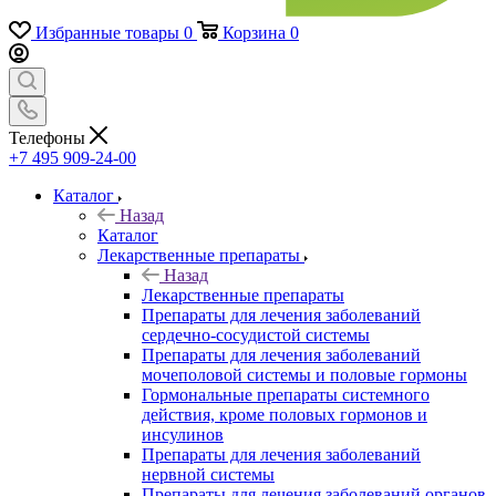
Избранные товары
0
Корзина
0
Телефоны
+7 495 909-24-00
Каталог
Назад
Каталог
Лекарственные препараты
Назад
Лекарственные препараты
Препараты для лечения заболеваний
сердечно-сосудистой системы
Препараты для лечения заболеваний
мочеполовой системы и половые гормоны
Гормональные препараты системного
действия, кроме половых гормонов и
инсулинов
Препараты для лечения заболеваний
нервной системы
Препараты для лечения заболеваний органов