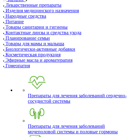
Лекарственные препараты
Изделия медицинского назначения
Народные средства
Питание
Товары санитарии и гигиены
Контактные линзы и средства ухода
Планирование семьи
Товары для мамы и малыша
Биологически-активные добавки
Косметическая продукция
Эфирные масла и ароматерапия
Гомеопатия
Препараты для лечения заболеваний сердечно-
сосудистой системы
Препараты для лечения заболеваний
мочеполовой системы и половые гормоны