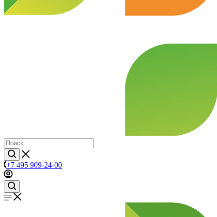
+7 495 909-24-00