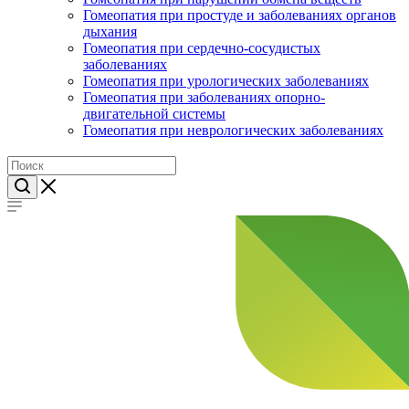
Гомеопатия при простуде и заболеваниях органов
дыхания
Гомеопатия при сердечно-сосудистых
заболеваниях
Гомеопатия при урологических заболеваниях
Гомеопатия при заболеваниях опорно-
двигательной системы
Гомеопатия при неврологических заболеваниях