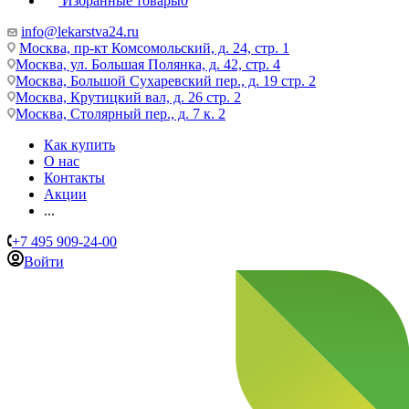
Избранные товары
0
info@lekarstva24.ru
Москва, пр-кт Комсомольский, д. 24, стр. 1
Москва, ул. Большая Полянка, д. 42, стр. 4
Москва, Большой Сухаревский пер., д. 19 стр. 2
Москва, Крутицкий вал, д. 26 стр. 2
Москва, Столярный пер., д. 7 к. 2
Как купить
О нас
Контакты
Акции
...
+7 495 909-24-00
Войти