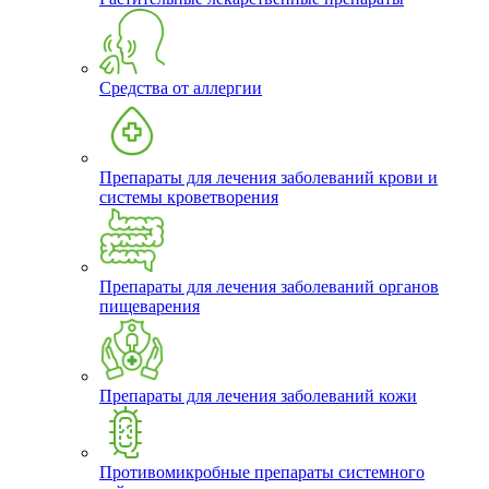
Средства от аллергии
Препараты для лечения заболеваний крови и
системы кроветворения
Препараты для лечения заболеваний органов
пищеварения
Препараты для лечения заболеваний кожи
Противомикробные препараты системного