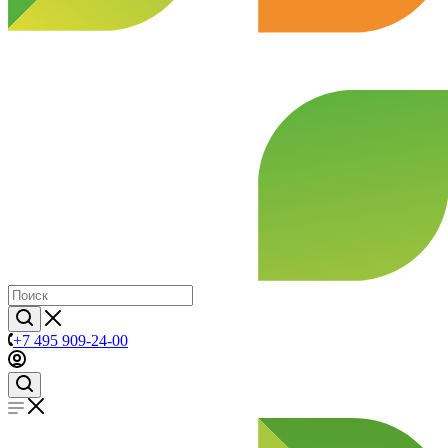
+7 495 909-24-00