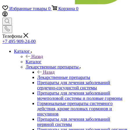
Избранные товары
0
Корзина
0
Телефоны
+7 495 909-24-00
Каталог
Назад
Каталог
Лекарственные препараты
Назад
Лекарственные препараты
Препараты для лечения заболеваний
сердечно-сосудистой системы
Препараты для лечения заболеваний
мочеполовой системы и половые гормоны
Гормональные препараты системного
действия, кроме половых гормонов и
инсулинов
Препараты для лечения заболеваний
нервной системы
Препараты для лечения заболеваний органов