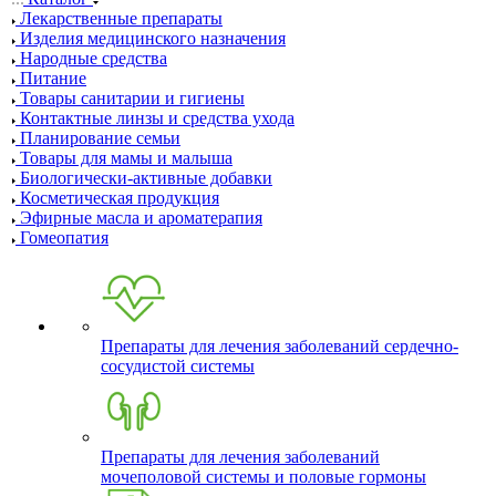
Лекарственные препараты
Изделия медицинского назначения
Народные средства
Питание
Товары санитарии и гигиены
Контактные линзы и средства ухода
Планирование семьи
Товары для мамы и малыша
Биологически-активные добавки
Косметическая продукция
Эфирные масла и ароматерапия
Гомеопатия
Препараты для лечения заболеваний сердечно-
сосудистой системы
Препараты для лечения заболеваний
мочеполовой системы и половые гормоны