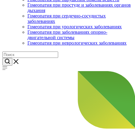
Гомеопатия при простуде и заболеваниях органов
дыхания
Гомеопатия при сердечно-сосудистых
заболеваниях
Гомеопатия при урологических заболеваниях
Гомеопатия при заболеваниях опорно-
двигательной системы
Гомеопатия при неврологических заболеваниях