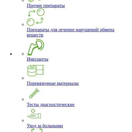
Прочие препараты
Препараты для лечение нарушений обмена
веществ
Импланты
Перевязочные материалы
Тесты диагностические
Уход за больными