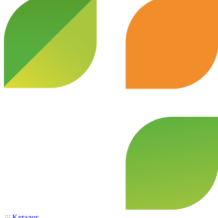
Каталог