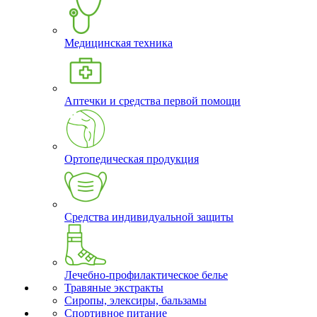
Медицинская техника
Аптечки и средства первой помощи
Ортопедическая продукция
Средства индивидуальной защиты
Лечебно-профилактическое белье
Травяные экстракты
Сиропы, элексиры, бальзамы
Спортивное питание