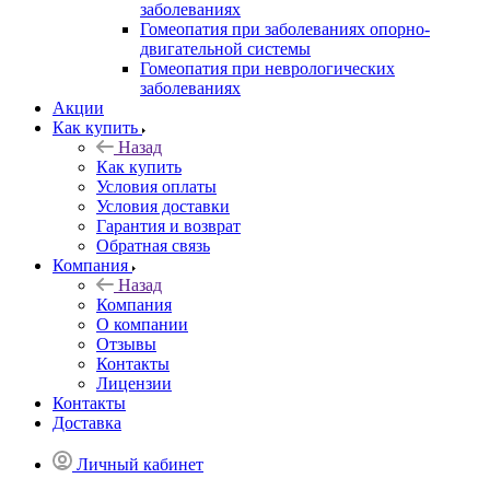
заболеваниях
Гомеопатия при заболеваниях опорно-
двигательной системы
Гомеопатия при неврологических
заболеваниях
Акции
Как купить
Назад
Как купить
Условия оплаты
Условия доставки
Гарантия и возврат
Обратная связь
Компания
Назад
Компания
О компании
Отзывы
Контакты
Лицензии
Контакты
Доставка
Личный кабинет