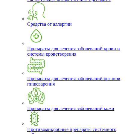
Средства от аллергии
Препараты для лечения заболеваний крови и
системы кроветворения
Препараты для лечения заболеваний органов
пищеварения
Препараты для лечения заболеваний кожи
Противомикробные препараты системного