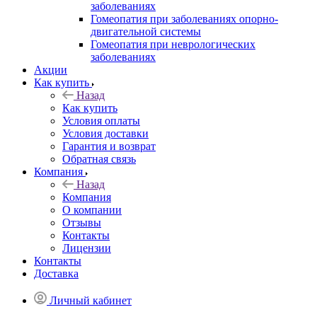
заболеваниях
Гомеопатия при заболеваниях опорно-
двигательной системы
Гомеопатия при неврологических
заболеваниях
Акции
Как купить
Назад
Как купить
Условия оплаты
Условия доставки
Гарантия и возврат
Обратная связь
Компания
Назад
Компания
О компании
Отзывы
Контакты
Лицензии
Контакты
Доставка
Личный кабинет