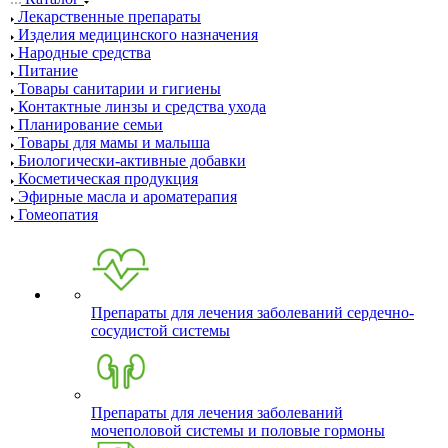
Лекарственные препараты
Изделия медицинского назначения
Народные средства
Питание
Товары санитарии и гигиены
Контактные линзы и средства ухода
Планирование семьи
Товары для мамы и малыша
Биологически-активные добавки
Косметическая продукция
Эфирные масла и ароматерапия
Гомеопатия
Препараты для лечения заболеваний сердечно-
сосудистой системы
Препараты для лечения заболеваний
мочеполовой системы и половые гормоны