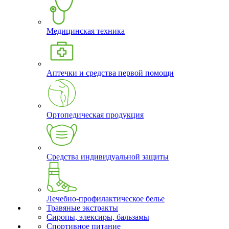
Медицинская техника
Аптечки и средства первой помощи
Ортопедическая продукция
Средства индивидуальной защиты
Лечебно-профилактическое белье
Травяные экстракты
Сиропы, элексиры, бальзамы
Спортивное питание