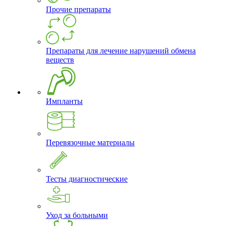
Прочие препараты
Препараты для лечение нарушений обмена
веществ
Импланты
Перевязочные материалы
Тесты диагностические
Уход за больными