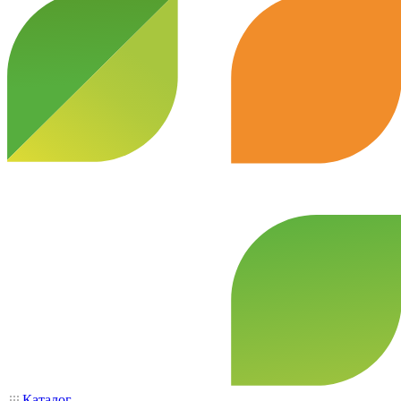
Каталог