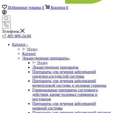
Избранные товары
0
Корзина
0
Телефоны
+7 495 909-24-00
Каталог
Назад
Каталог
Лекарственные препараты
Назад
Лекарственные препараты
Препараты для лечения заболеваний
сердечно-сосудистой системы
Препараты для лечения заболеваний
мочеполовой системы и половые гормоны
Гормональные препараты системного
действия, кроме половых гормонов и
инсулинов
Препараты для лечения заболеваний
нервной системы
Препараты для лечения заболеваний органов