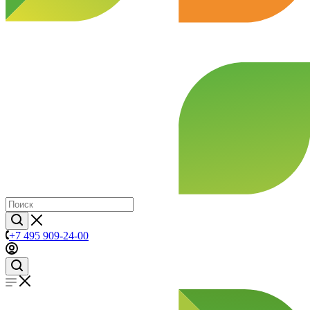
+7 495 909-24-00