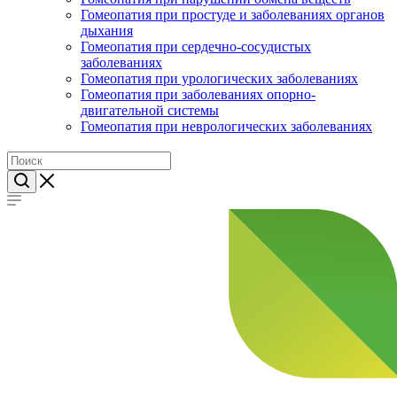
Гомеопатия при простуде и заболеваниях органов
дыхания
Гомеопатия при сердечно-сосудистых
заболеваниях
Гомеопатия при урологических заболеваниях
Гомеопатия при заболеваниях опорно-
двигательной системы
Гомеопатия при неврологических заболеваниях