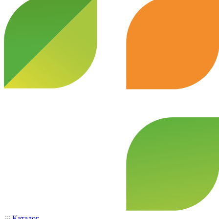
Каталог