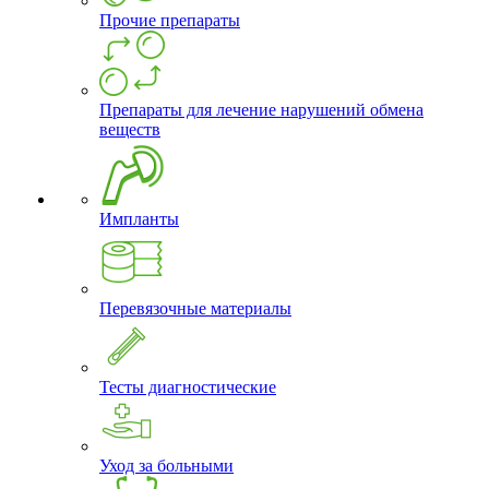
Прочие препараты
Препараты для лечение нарушений обмена
веществ
Импланты
Перевязочные материалы
Тесты диагностические
Уход за больными