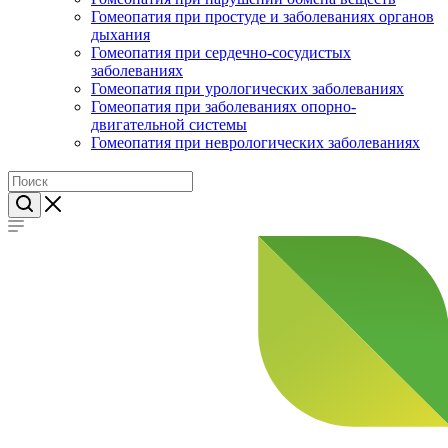
Гомеопатия при простуде и заболеваниях органов
дыхания
Гомеопатия при сердечно-сосудистых
заболеваниях
Гомеопатия при урологических заболеваниях
Гомеопатия при заболеваниях опорно-
двигательной системы
Гомеопатия при неврологических заболеваниях