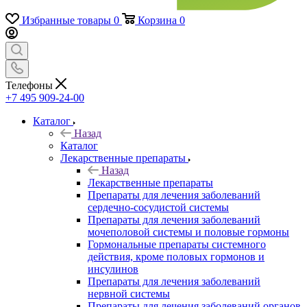
Избранные товары
0
Корзина
0
Телефоны
+7 495 909-24-00
Каталог
Назад
Каталог
Лекарственные препараты
Назад
Лекарственные препараты
Препараты для лечения заболеваний
сердечно-сосудистой системы
Препараты для лечения заболеваний
мочеполовой системы и половые гормоны
Гормональные препараты системного
действия, кроме половых гормонов и
инсулинов
Препараты для лечения заболеваний
нервной системы
Препараты для лечения заболеваний органов