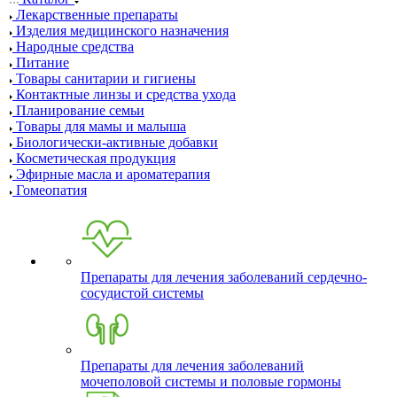
Лекарственные препараты
Изделия медицинского назначения
Народные средства
Питание
Товары санитарии и гигиены
Контактные линзы и средства ухода
Планирование семьи
Товары для мамы и малыша
Биологически-активные добавки
Косметическая продукция
Эфирные масла и ароматерапия
Гомеопатия
Препараты для лечения заболеваний сердечно-
сосудистой системы
Препараты для лечения заболеваний
мочеполовой системы и половые гормоны