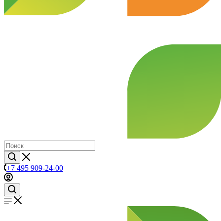
+7 495 909-24-00