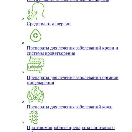
Средства от аллергии
Препараты для лечения заболеваний крови и
системы кроветворения
Препараты для лечения заболеваний органов
пищеварения
Препараты для лечения заболеваний кожи
Противомикробные препараты системного