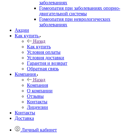
заболеваниях
Гомеопатия при заболеваниях опорно-
двигательной системы
Гомеопатия при неврологических
заболеваниях
Акции
Как купить
Назад
Как купить
Условия оплаты
Условия доставки
Гарантия и возврат
Обратная связь
Компания
Назад
Компания
О компании
Отзывы
Контакты
Лицензии
Контакты
Доставка
Личный кабинет