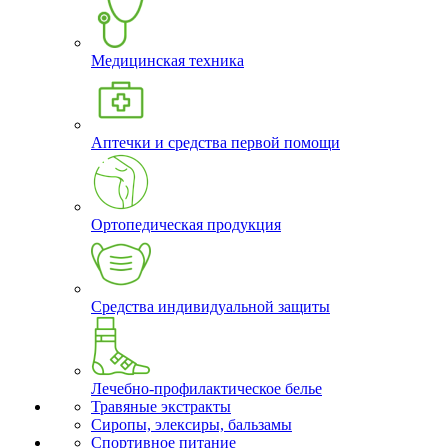
Медицинская техника
Аптечки и средства первой помощи
Ортопедическая продукция
Средства индивидуальной защиты
Лечебно-профилактическое белье
Травяные экстракты
Сиропы, элексиры, бальзамы
Спортивное питание