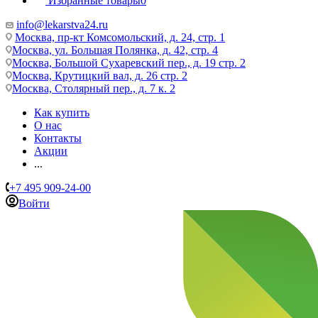
Избранные товары
0
info@lekarstva24.ru
Москва, пр-кт Комсомольский, д. 24, стр. 1
Москва, ул. Большая Полянка, д. 42, стр. 4
Москва, Большой Сухаревский пер., д. 19 стр. 2
Москва, Крутицкий вал, д. 26 стр. 2
Москва, Столярный пер., д. 7 к. 2
Как купить
О нас
Контакты
Акции
...
+7 495 909-24-00
Войти