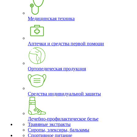
Медицинская техника
Аптечки и средства первой помощи
Ортопедическая продукция
Средства индивидуальной защиты
Лечебно-профилактическое белье
Травяные экстракты
Сиропы, элексиры, бальзамы
Спортивное питание