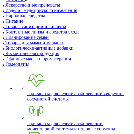
Лекарственные препараты
Изделия медицинского назначения
Народные средства
Питание
Товары санитарии и гигиены
Контактные линзы и средства ухода
Планирование семьи
Товары для мамы и малыша
Биологически-активные добавки
Косметическая продукция
Эфирные масла и ароматерапия
Гомеопатия
Препараты для лечения заболеваний сердечно-
сосудистой системы
Препараты для лечения заболеваний
мочеполовой системы и половые гормоны