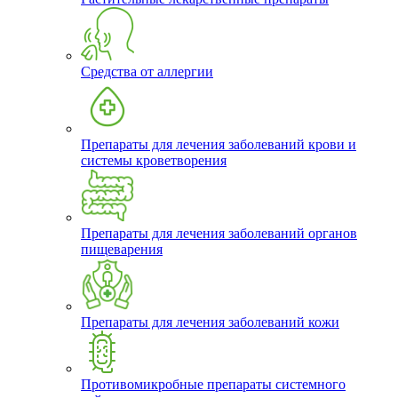
Средства от аллергии
Препараты для лечения заболеваний крови и
системы кроветворения
Препараты для лечения заболеваний органов
пищеварения
Препараты для лечения заболеваний кожи
Противомикробные препараты системного