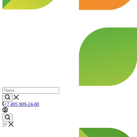
+7 495 909-24-00