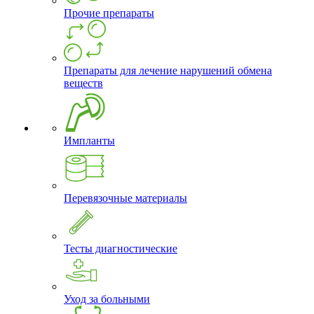
Прочие препараты
Препараты для лечение нарушений обмена
веществ
Импланты
Перевязочные материалы
Тесты диагностические
Уход за больными