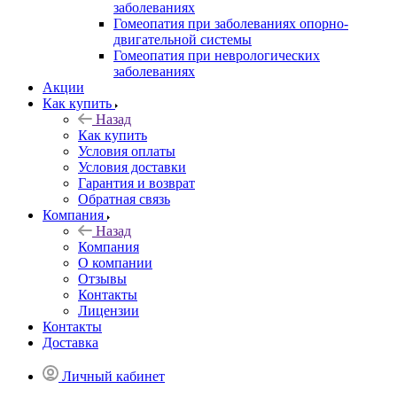
заболеваниях
Гомеопатия при заболеваниях опорно-
двигательной системы
Гомеопатия при неврологических
заболеваниях
Акции
Как купить
Назад
Как купить
Условия оплаты
Условия доставки
Гарантия и возврат
Обратная связь
Компания
Назад
Компания
О компании
Отзывы
Контакты
Лицензии
Контакты
Доставка
Личный кабинет