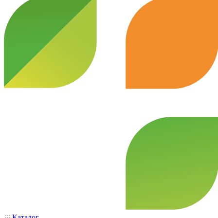
Каталог