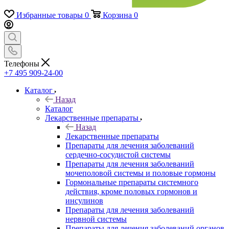
Избранные товары
0
Корзина
0
Телефоны
+7 495 909-24-00
Каталог
Назад
Каталог
Лекарственные препараты
Назад
Лекарственные препараты
Препараты для лечения заболеваний
сердечно-сосудистой системы
Препараты для лечения заболеваний
мочеполовой системы и половые гормоны
Гормональные препараты системного
действия, кроме половых гормонов и
инсулинов
Препараты для лечения заболеваний
нервной системы
Препараты для лечения заболеваний органов