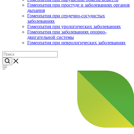
Гомеопатия при простуде и заболеваниях органов
дыхания
Гомеопатия при сердечно-сосудистых
заболеваниях
Гомеопатия при урологических заболеваниях
Гомеопатия при заболеваниях опорно-
двигательной системы
Гомеопатия при неврологических заболеваниях