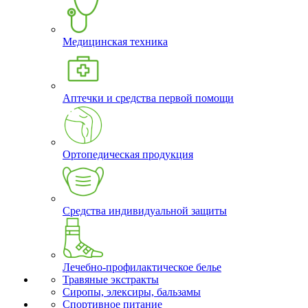
Медицинская техника
Аптечки и средства первой помощи
Ортопедическая продукция
Средства индивидуальной защиты
Лечебно-профилактическое белье
Травяные экстракты
Сиропы, элексиры, бальзамы
Спортивное питание