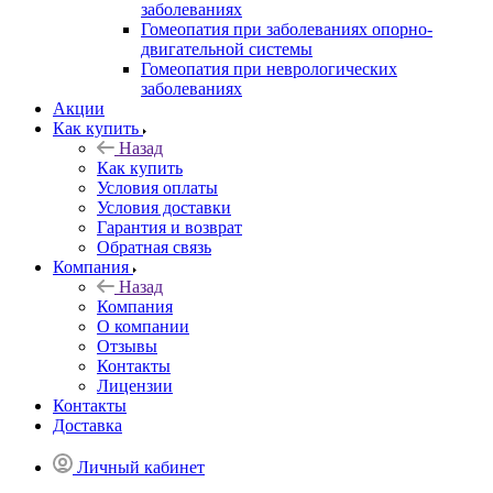
заболеваниях
Гомеопатия при заболеваниях опорно-
двигательной системы
Гомеопатия при неврологических
заболеваниях
Акции
Как купить
Назад
Как купить
Условия оплаты
Условия доставки
Гарантия и возврат
Обратная связь
Компания
Назад
Компания
О компании
Отзывы
Контакты
Лицензии
Контакты
Доставка
Личный кабинет