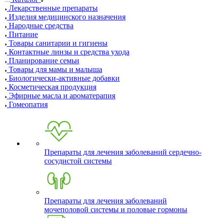
Лекарственные препараты
Изделия медицинского назначения
Народные средства
Питание
Товары санитарии и гигиены
Контактные линзы и средства ухода
Планирование семьи
Товары для мамы и малыша
Биологически-активные добавки
Косметическая продукция
Эфирные масла и ароматерапия
Гомеопатия
Препараты для лечения заболеваний сердечно-
сосудистой системы
Препараты для лечения заболеваний
мочеполовой системы и половые гормоны