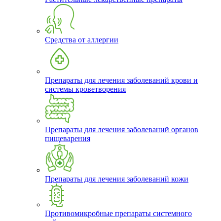
Средства от аллергии
Препараты для лечения заболеваний крови и
системы кроветворения
Препараты для лечения заболеваний органов
пищеварения
Препараты для лечения заболеваний кожи
Противомикробные препараты системного