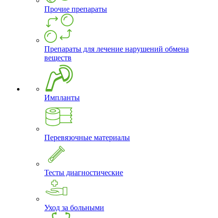
Прочие препараты
Препараты для лечение нарушений обмена
веществ
Импланты
Перевязочные материалы
Тесты диагностические
Уход за больными