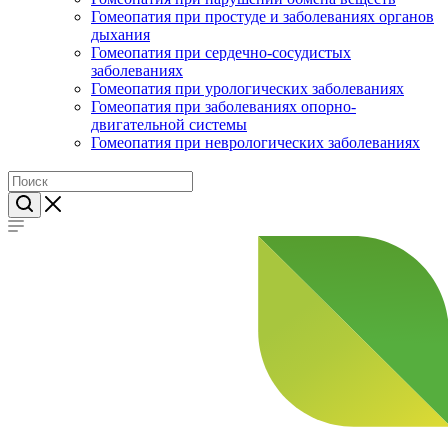
Гомеопатия при простуде и заболеваниях органов
дыхания
Гомеопатия при сердечно-сосудистых
заболеваниях
Гомеопатия при урологических заболеваниях
Гомеопатия при заболеваниях опорно-
двигательной системы
Гомеопатия при неврологических заболеваниях