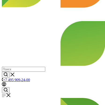
+7 495 909-24-00