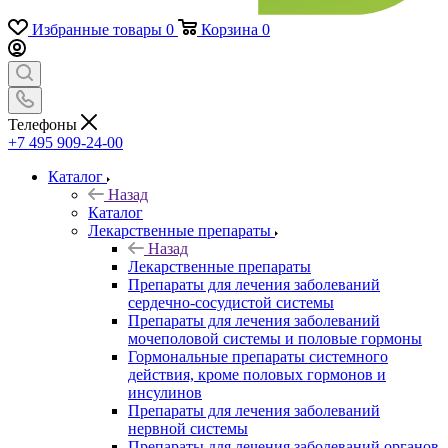
Избранные товары
0
Корзина
0
Телефоны
+7 495 909-24-00
Каталог
Назад
Каталог
Лекарственные препараты
Назад
Лекарственные препараты
Препараты для лечения заболеваний
сердечно-сосудистой системы
Препараты для лечения заболеваний
мочеполовой системы и половые гормоны
Гормональные препараты системного
действия, кроме половых гормонов и
инсулинов
Препараты для лечения заболеваний
нервной системы
Препараты для лечения заболеваний органов