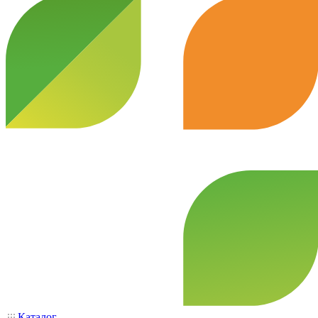
Каталог