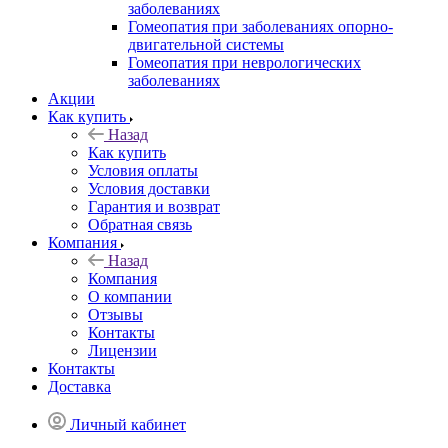
заболеваниях
Гомеопатия при заболеваниях опорно-
двигательной системы
Гомеопатия при неврологических
заболеваниях
Акции
Как купить
Назад
Как купить
Условия оплаты
Условия доставки
Гарантия и возврат
Обратная связь
Компания
Назад
Компания
О компании
Отзывы
Контакты
Лицензии
Контакты
Доставка
Личный кабинет