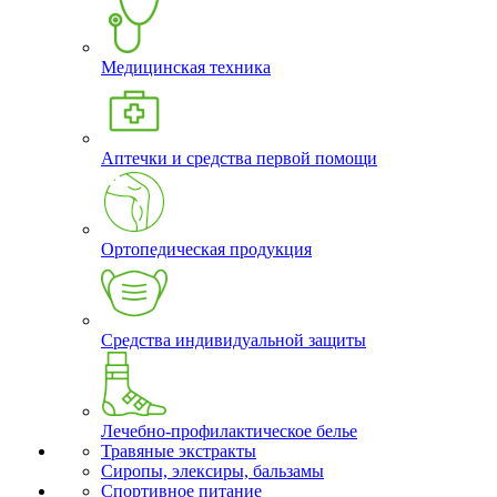
Медицинская техника
Аптечки и средства первой помощи
Ортопедическая продукция
Средства индивидуальной защиты
Лечебно-профилактическое белье
Травяные экстракты
Сиропы, элексиры, бальзамы
Спортивное питание