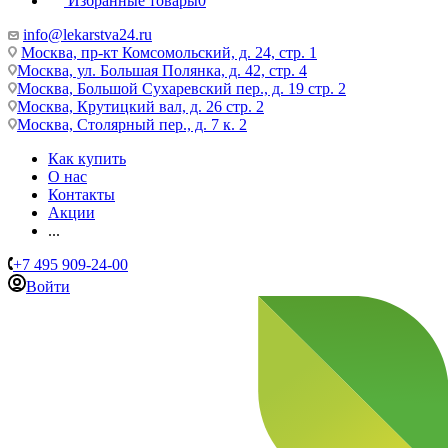
Избранные товары
0
info@lekarstva24.ru
Москва, пр-кт Комсомольский, д. 24, стр. 1
Москва, ул. Большая Полянка, д. 42, стр. 4
Москва, Большой Сухаревский пер., д. 19 стр. 2
Москва, Крутицкий вал, д. 26 стр. 2
Москва, Столярный пер., д. 7 к. 2
Как купить
О нас
Контакты
Акции
...
+7 495 909-24-00
Войти