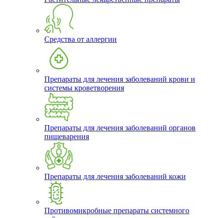
Средства от аллергии
Препараты для лечения заболеваний крови и
системы кроветворения
Препараты для лечения заболеваний органов
пищеварения
Препараты для лечения заболеваний кожи
Противомикробные препараты системного