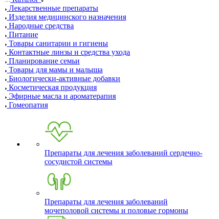
Лекарственные препараты
Изделия медицинского назначения
Народные средства
Питание
Товары санитарии и гигиены
Контактные линзы и средства ухода
Планирование семьи
Товары для мамы и малыша
Биологически-активные добавки
Косметическая продукция
Эфирные масла и ароматерапия
Гомеопатия
Препараты для лечения заболеваний сердечно-
сосудистой системы
Препараты для лечения заболеваний
мочеполовой системы и половые гормоны