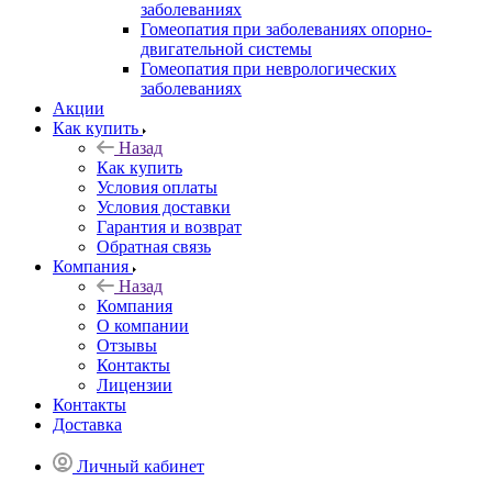
заболеваниях
Гомеопатия при заболеваниях опорно-
двигательной системы
Гомеопатия при неврологических
заболеваниях
Акции
Как купить
Назад
Как купить
Условия оплаты
Условия доставки
Гарантия и возврат
Обратная связь
Компания
Назад
Компания
О компании
Отзывы
Контакты
Лицензии
Контакты
Доставка
Личный кабинет