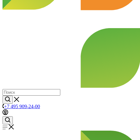
+7 495 909-24-00