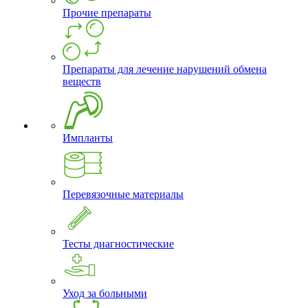
Прочие препараты
Препараты для лечение нарушений обмена
веществ
Импланты
Перевязочные материалы
Тесты диагностические
Уход за больными