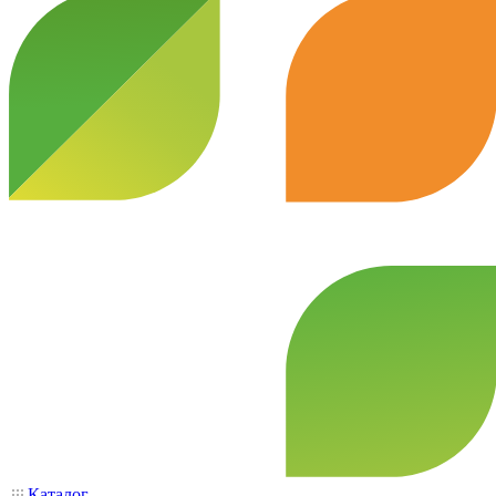
Каталог