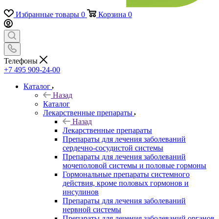
Избранные товары
0
Корзина
0
Телефоны
+7 495 909-24-00
Каталог
Назад
Каталог
Лекарственные препараты
Назад
Лекарственные препараты
Препараты для лечения заболеваний
сердечно-сосудистой системы
Препараты для лечения заболеваний
мочеполовой системы и половые гормоны
Гормональные препараты системного
действия, кроме половых гормонов и
инсулинов
Препараты для лечения заболеваний
нервной системы
Препараты для лечения заболеваний органов