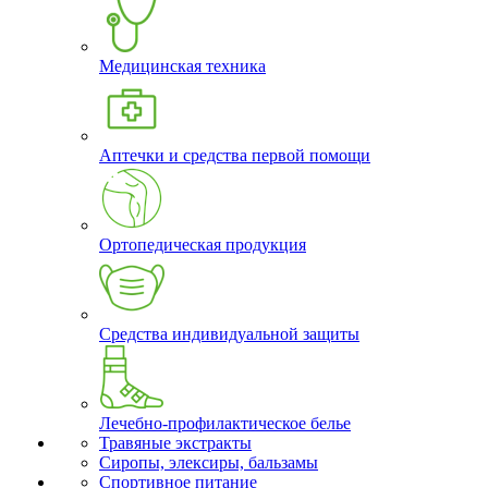
Медицинская техника
Аптечки и средства первой помощи
Ортопедическая продукция
Средства индивидуальной защиты
Лечебно-профилактическое белье
Травяные экстракты
Сиропы, элексиры, бальзамы
Спортивное питание