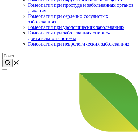
Гомеопатия при простуде и заболеваниях органов
дыхания
Гомеопатия при сердечно-сосудистых
заболеваниях
Гомеопатия при урологических заболеваниях
Гомеопатия при заболеваниях опорно-
двигательной системы
Гомеопатия при неврологических заболеваниях