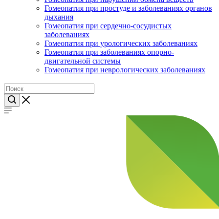
Гомеопатия при простуде и заболеваниях органов
дыхания
Гомеопатия при сердечно-сосудистых
заболеваниях
Гомеопатия при урологических заболеваниях
Гомеопатия при заболеваниях опорно-
двигательной системы
Гомеопатия при неврологических заболеваниях