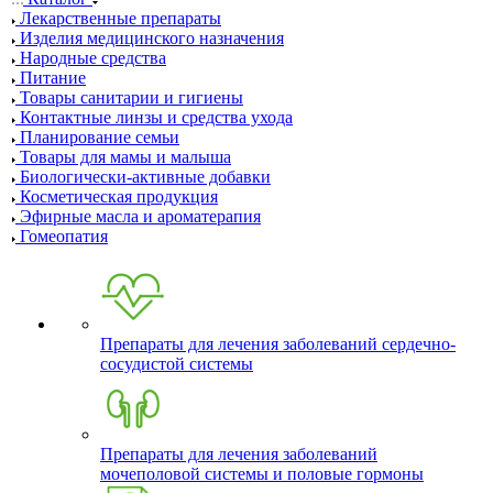
Лекарственные препараты
Изделия медицинского назначения
Народные средства
Питание
Товары санитарии и гигиены
Контактные линзы и средства ухода
Планирование семьи
Товары для мамы и малыша
Биологически-активные добавки
Косметическая продукция
Эфирные масла и ароматерапия
Гомеопатия
Препараты для лечения заболеваний сердечно-
сосудистой системы
Препараты для лечения заболеваний
мочеполовой системы и половые гормоны