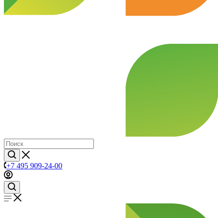
+7 495 909-24-00