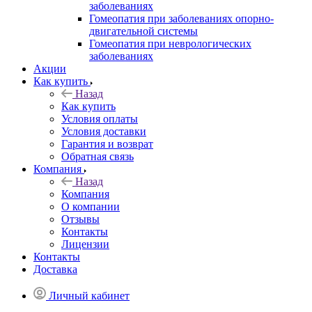
заболеваниях
Гомеопатия при заболеваниях опорно-
двигательной системы
Гомеопатия при неврологических
заболеваниях
Акции
Как купить
Назад
Как купить
Условия оплаты
Условия доставки
Гарантия и возврат
Обратная связь
Компания
Назад
Компания
О компании
Отзывы
Контакты
Лицензии
Контакты
Доставка
Личный кабинет