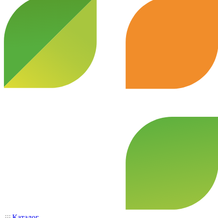
Каталог