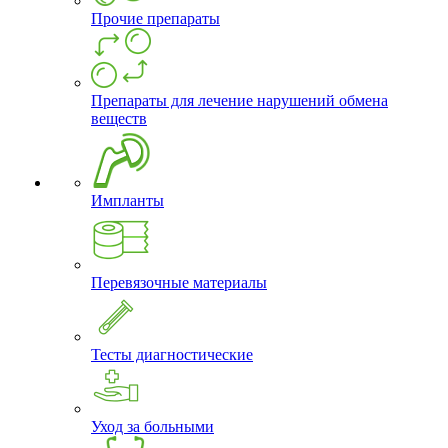
Прочие препараты
Препараты для лечение нарушений обмена
веществ
Импланты
Перевязочные материалы
Тесты диагностические
Уход за больными