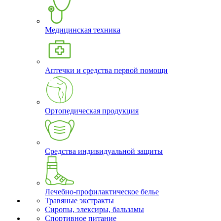
Медицинская техника
Аптечки и средства первой помощи
Ортопедическая продукция
Средства индивидуальной защиты
Лечебно-профилактическое белье
Травяные экстракты
Сиропы, элексиры, бальзамы
Спортивное питание