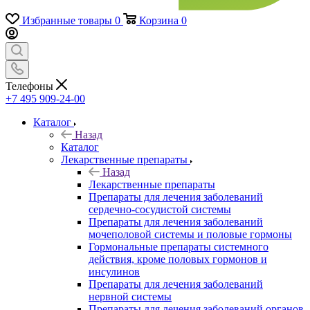
Избранные товары
0
Корзина
0
Телефоны
+7 495 909-24-00
Каталог
Назад
Каталог
Лекарственные препараты
Назад
Лекарственные препараты
Препараты для лечения заболеваний
сердечно-сосудистой системы
Препараты для лечения заболеваний
мочеполовой системы и половые гормоны
Гормональные препараты системного
действия, кроме половых гормонов и
инсулинов
Препараты для лечения заболеваний
нервной системы
Препараты для лечения заболеваний органов