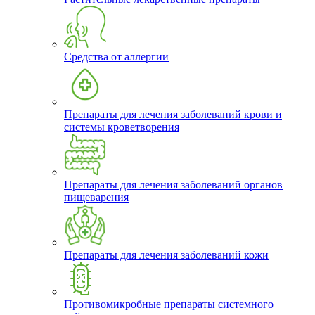
Средства от аллергии
Препараты для лечения заболеваний крови и
системы кроветворения
Препараты для лечения заболеваний органов
пищеварения
Препараты для лечения заболеваний кожи
Противомикробные препараты системного