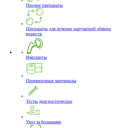
Прочие препараты
Препараты для лечение нарушений обмена
веществ
Импланты
Перевязочные материалы
Тесты диагностические
Уход за больными