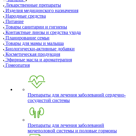
Лекарственные препараты
Изделия медицинского назначения
Народные средства
Питание
Товары санитарии и гигиены
Контактные линзы и средства ухода
Планирование семьи
Товары для мамы и малыша
Биологически-активные добавки
Косметическая продукция
Эфирные масла и ароматерапия
Гомеопатия
Препараты для лечения заболеваний сердечно-
сосудистой системы
Препараты для лечения заболеваний
мочеполовой системы и половые гормоны