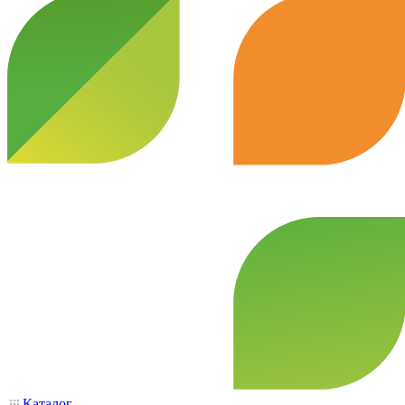
Каталог