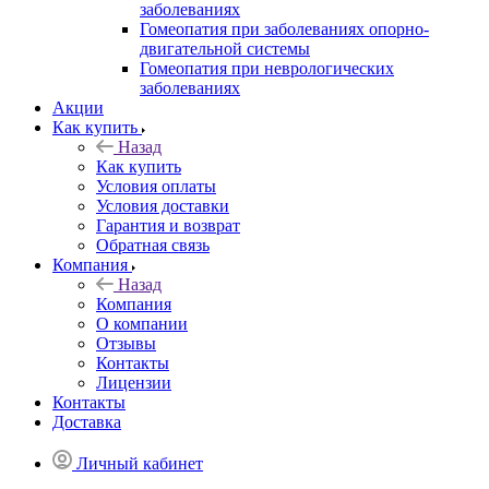
заболеваниях
Гомеопатия при заболеваниях опорно-
двигательной системы
Гомеопатия при неврологических
заболеваниях
Акции
Как купить
Назад
Как купить
Условия оплаты
Условия доставки
Гарантия и возврат
Обратная связь
Компания
Назад
Компания
О компании
Отзывы
Контакты
Лицензии
Контакты
Доставка
Личный кабинет