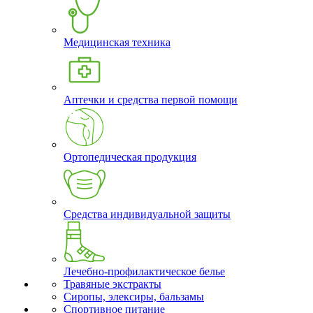
Медицинская техника
Аптечки и средства первой помощи
Ортопедическая продукция
Средства индивидуальной защиты
Лечебно-профилактическое белье
Травяные экстракты
Сиропы, элексиры, бальзамы
Спортивное питание