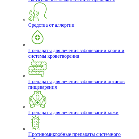
Средства от аллергии
Препараты для лечения заболеваний крови и
системы кроветворения
Препараты для лечения заболеваний органов
пищеварения
Препараты для лечения заболеваний кожи
Противомикробные препараты системного