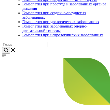
Гомеопатия при простуде и заболеваниях органов
дыхания
Гомеопатия при сердечно-сосудистых
заболеваниях
Гомеопатия при урологических заболеваниях
Гомеопатия при заболеваниях опорно-
двигательной системы
Гомеопатия при неврологических заболеваниях