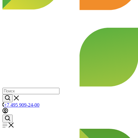
+7 495 909-24-00