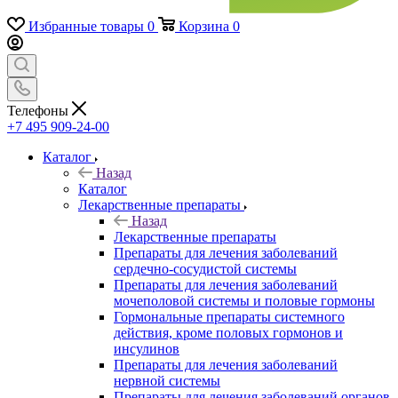
Избранные товары
0
Корзина
0
Телефоны
+7 495 909-24-00
Каталог
Назад
Каталог
Лекарственные препараты
Назад
Лекарственные препараты
Препараты для лечения заболеваний
сердечно-сосудистой системы
Препараты для лечения заболеваний
мочеполовой системы и половые гормоны
Гормональные препараты системного
действия, кроме половых гормонов и
инсулинов
Препараты для лечения заболеваний
нервной системы
Препараты для лечения заболеваний органов