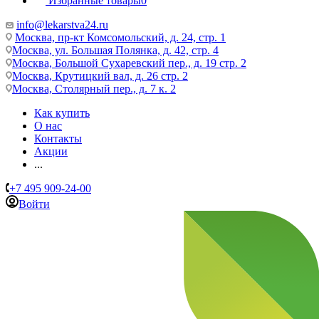
Избранные товары
0
info@lekarstva24.ru
Москва, пр-кт Комсомольский, д. 24, стр. 1
Москва, ул. Большая Полянка, д. 42, стр. 4
Москва, Большой Сухаревский пер., д. 19 стр. 2
Москва, Крутицкий вал, д. 26 стр. 2
Москва, Столярный пер., д. 7 к. 2
Как купить
О нас
Контакты
Акции
...
+7 495 909-24-00
Войти