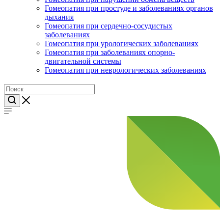
Гомеопатия при простуде и заболеваниях органов
дыхания
Гомеопатия при сердечно-сосудистых
заболеваниях
Гомеопатия при урологических заболеваниях
Гомеопатия при заболеваниях опорно-
двигательной системы
Гомеопатия при неврологических заболеваниях