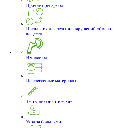
Прочие препараты
Препараты для лечение нарушений обмена
веществ
Импланты
Перевязочные материалы
Тесты диагностические
Уход за больными