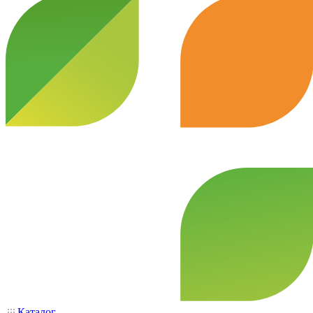
Каталог