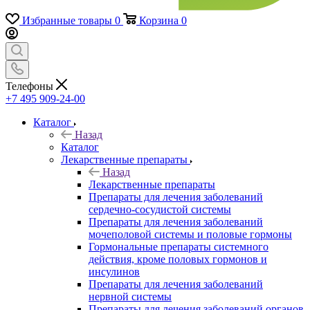
Избранные товары
0
Корзина
0
Телефоны
+7 495 909-24-00
Каталог
Назад
Каталог
Лекарственные препараты
Назад
Лекарственные препараты
Препараты для лечения заболеваний
сердечно-сосудистой системы
Препараты для лечения заболеваний
мочеполовой системы и половые гормоны
Гормональные препараты системного
действия, кроме половых гормонов и
инсулинов
Препараты для лечения заболеваний
нервной системы
Препараты для лечения заболеваний органов