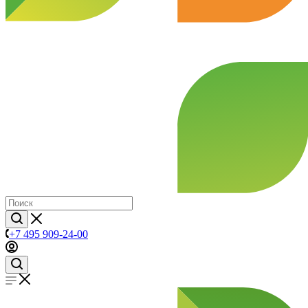
+7 495 909-24-00