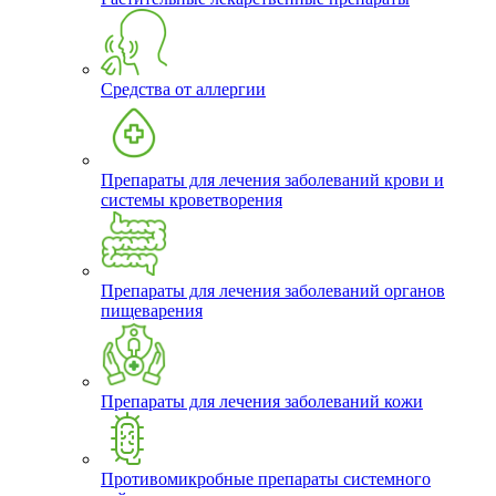
Средства от аллергии
Препараты для лечения заболеваний крови и
системы кроветворения
Препараты для лечения заболеваний органов
пищеварения
Препараты для лечения заболеваний кожи
Противомикробные препараты системного