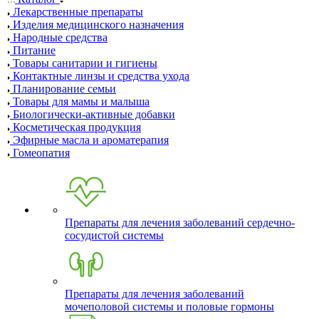
Лекарственные препараты
Изделия медицинского назначения
Народные средства
Питание
Товары санитарии и гигиены
Контактные линзы и средства ухода
Планирование семьи
Товары для мамы и малыша
Биологически-активные добавки
Косметическая продукция
Эфирные масла и ароматерапия
Гомеопатия
Препараты для лечения заболеваний сердечно-
сосудистой системы
Препараты для лечения заболеваний
мочеполовой системы и половые гормоны