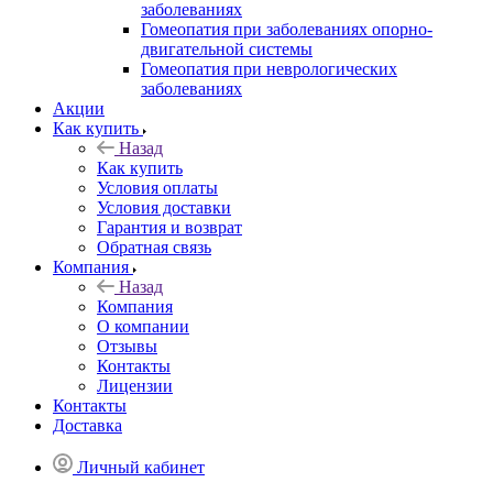
заболеваниях
Гомеопатия при заболеваниях опорно-
двигательной системы
Гомеопатия при неврологических
заболеваниях
Акции
Как купить
Назад
Как купить
Условия оплаты
Условия доставки
Гарантия и возврат
Обратная связь
Компания
Назад
Компания
О компании
Отзывы
Контакты
Лицензии
Контакты
Доставка
Личный кабинет