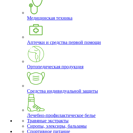
Медицинская техника
Аптечки и средства первой помощи
Ортопедическая продукция
Средства индивидуальной защиты
Лечебно-профилактическое белье
Травяные экстракты
Сиропы, элексиры, бальзамы
Спортивное питание