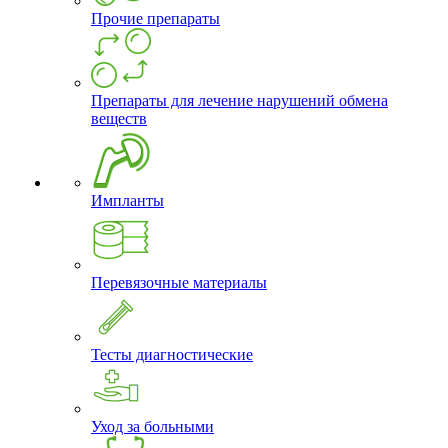
Прочие препараты
Препараты для лечение нарушений обмена
веществ
Импланты
Перевязочные материалы
Тесты диагностические
Уход за больными