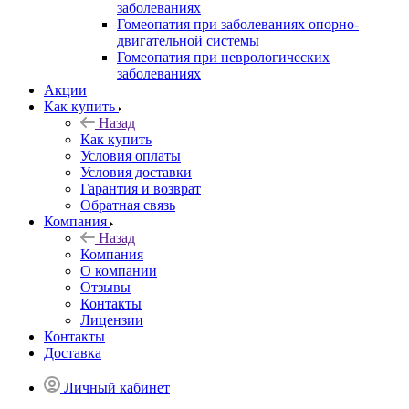
заболеваниях
Гомеопатия при заболеваниях опорно-
двигательной системы
Гомеопатия при неврологических
заболеваниях
Акции
Как купить
Назад
Как купить
Условия оплаты
Условия доставки
Гарантия и возврат
Обратная связь
Компания
Назад
Компания
О компании
Отзывы
Контакты
Лицензии
Контакты
Доставка
Личный кабинет