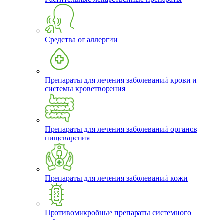
Средства от аллергии
Препараты для лечения заболеваний крови и
системы кроветворения
Препараты для лечения заболеваний органов
пищеварения
Препараты для лечения заболеваний кожи
Противомикробные препараты системного