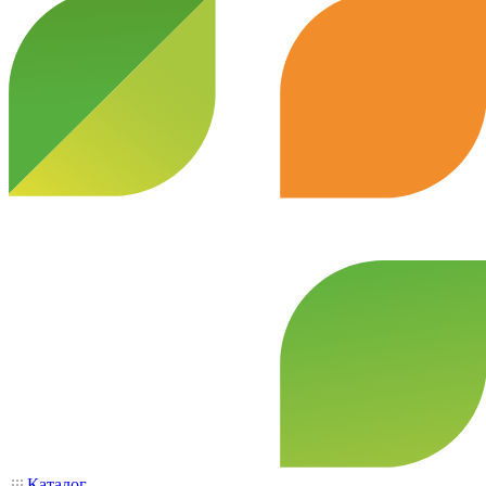
Каталог