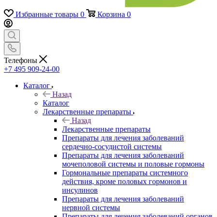
Избранные товары
0
Корзина
0
Телефоны
+7 495 909-24-00
Каталог
Назад
Каталог
Лекарственные препараты
Назад
Лекарственные препараты
Препараты для лечения заболеваний
сердечно-сосудистой системы
Препараты для лечения заболеваний
мочеполовой системы и половые гормоны
Гормональные препараты системного
действия, кроме половых гормонов и
инсулинов
Препараты для лечения заболеваний
нервной системы
Препараты для лечения заболеваний органов