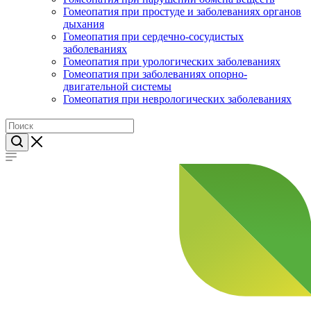
Гомеопатия при простуде и заболеваниях органов
дыхания
Гомеопатия при сердечно-сосудистых
заболеваниях
Гомеопатия при урологических заболеваниях
Гомеопатия при заболеваниях опорно-
двигательной системы
Гомеопатия при неврологических заболеваниях