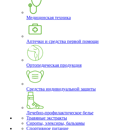
Медицинская техника
Аптечки и средства первой помощи
Ортопедическая продукция
Средства индивидуальной защиты
Лечебно-профилактическое белье
Травяные экстракты
Сиропы, элексиры, бальзамы
Спортивное питание