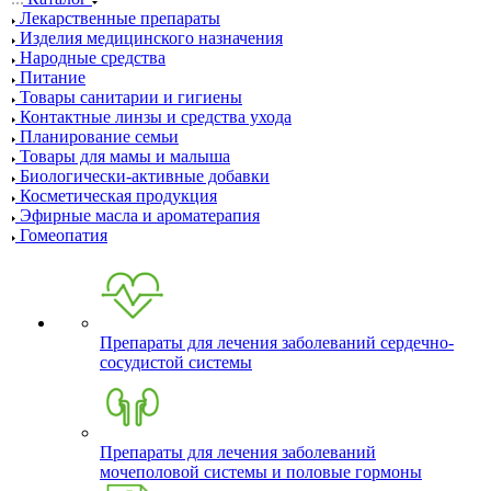
Лекарственные препараты
Изделия медицинского назначения
Народные средства
Питание
Товары санитарии и гигиены
Контактные линзы и средства ухода
Планирование семьи
Товары для мамы и малыша
Биологически-активные добавки
Косметическая продукция
Эфирные масла и ароматерапия
Гомеопатия
Препараты для лечения заболеваний сердечно-
сосудистой системы
Препараты для лечения заболеваний
мочеполовой системы и половые гормоны