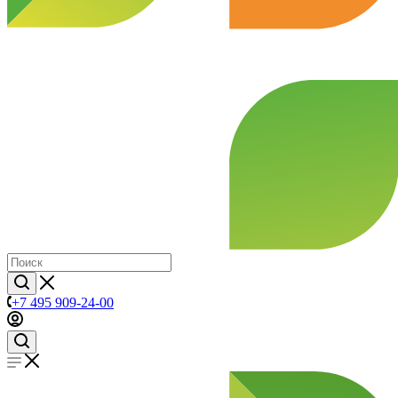
+7 495 909-24-00