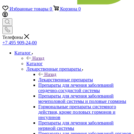
Избранные товары
0
Корзина
0
Телефоны
+7 495 909-24-00
Каталог
Назад
Каталог
Лекарственные препараты
Назад
Лекарственные препараты
Препараты для лечения заболеваний
сердечно-сосудистой системы
Препараты для лечения заболеваний
мочеполовой системы и половые гормоны
Гормональные препараты системного
действия, кроме половых гормонов и
инсулинов
Препараты для лечения заболеваний
нервной системы
Препараты для лечения заболеваний органов