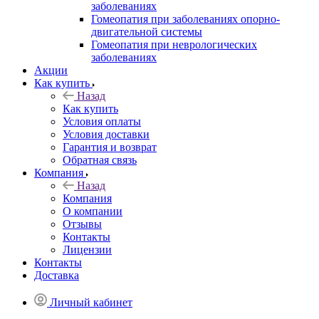
заболеваниях
Гомеопатия при заболеваниях опорно-
двигательной системы
Гомеопатия при неврологических
заболеваниях
Акции
Как купить
Назад
Как купить
Условия оплаты
Условия доставки
Гарантия и возврат
Обратная связь
Компания
Назад
Компания
О компании
Отзывы
Контакты
Лицензии
Контакты
Доставка
Личный кабинет