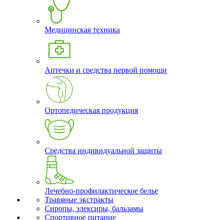
Медицинская техника
Аптечки и средства первой помощи
Ортопедическая продукция
Средства индивидуальной защиты
Лечебно-профилактическое белье
Травяные экстракты
Сиропы, элексиры, бальзамы
Спортивное питание