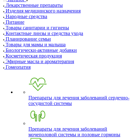
Лекарственные препараты
Изделия медицинского назначения
Народные средства
Питание
Товары санитарии и гигиены
Контактные линзы и средства ухода
Планирование семьи
Товары для мамы и малыша
Биологически-активные добавки
Косметическая продукция
Эфирные масла и ароматерапия
Гомеопатия
Препараты для лечения заболеваний сердечно-
сосудистой системы
Препараты для лечения заболеваний
мочеполовой системы и половые гормоны