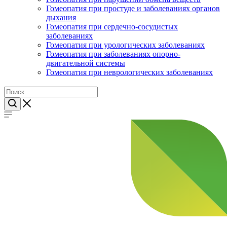
Гомеопатия при простуде и заболеваниях органов
дыхания
Гомеопатия при сердечно-сосудистых
заболеваниях
Гомеопатия при урологических заболеваниях
Гомеопатия при заболеваниях опорно-
двигательной системы
Гомеопатия при неврологических заболеваниях