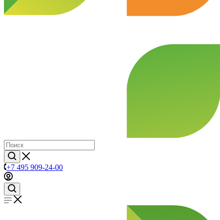
+7 495 909-24-00