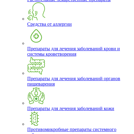
Средства от аллергии
Препараты для лечения заболеваний крови и
системы кроветворения
Препараты для лечения заболеваний органов
пищеварения
Препараты для лечения заболеваний кожи
Противомикробные препараты системного