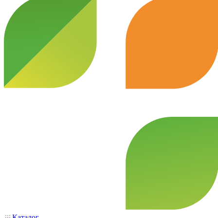
Каталог