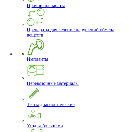
Прочие препараты
Препараты для лечение нарушений обмена
веществ
Импланты
Перевязочные материалы
Тесты диагностические
Уход за больными