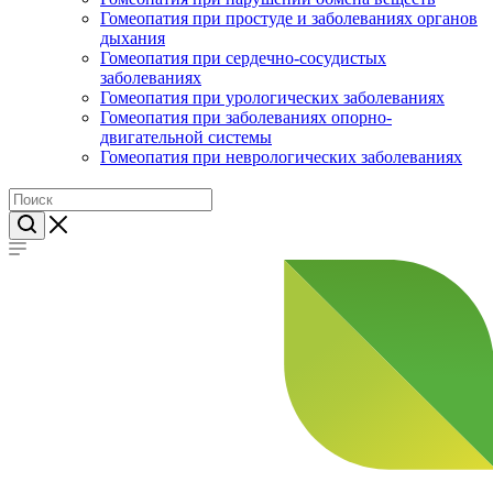
Гомеопатия при простуде и заболеваниях органов
дыхания
Гомеопатия при сердечно-сосудистых
заболеваниях
Гомеопатия при урологических заболеваниях
Гомеопатия при заболеваниях опорно-
двигательной системы
Гомеопатия при неврологических заболеваниях