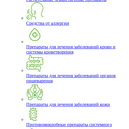
Средства от аллергии
Препараты для лечения заболеваний крови и
системы кроветворения
Препараты для лечения заболеваний органов
пищеварения
Препараты для лечения заболеваний кожи
Противомикробные препараты системного