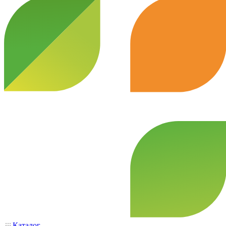
Каталог