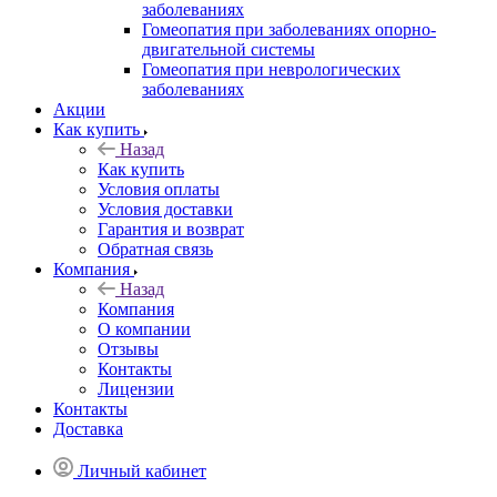
заболеваниях
Гомеопатия при заболеваниях опорно-
двигательной системы
Гомеопатия при неврологических
заболеваниях
Акции
Как купить
Назад
Как купить
Условия оплаты
Условия доставки
Гарантия и возврат
Обратная связь
Компания
Назад
Компания
О компании
Отзывы
Контакты
Лицензии
Контакты
Доставка
Личный кабинет