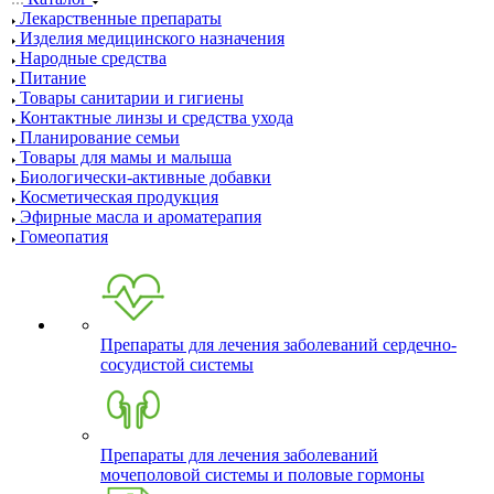
Лекарственные препараты
Изделия медицинского назначения
Народные средства
Питание
Товары санитарии и гигиены
Контактные линзы и средства ухода
Планирование семьи
Товары для мамы и малыша
Биологически-активные добавки
Косметическая продукция
Эфирные масла и ароматерапия
Гомеопатия
Препараты для лечения заболеваний сердечно-
сосудистой системы
Препараты для лечения заболеваний
мочеполовой системы и половые гормоны