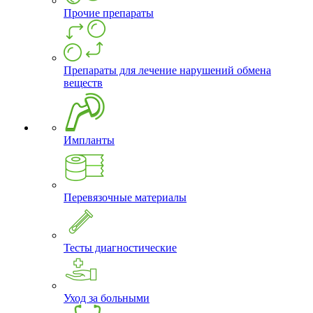
Прочие препараты
Препараты для лечение нарушений обмена
веществ
Импланты
Перевязочные материалы
Тесты диагностические
Уход за больными