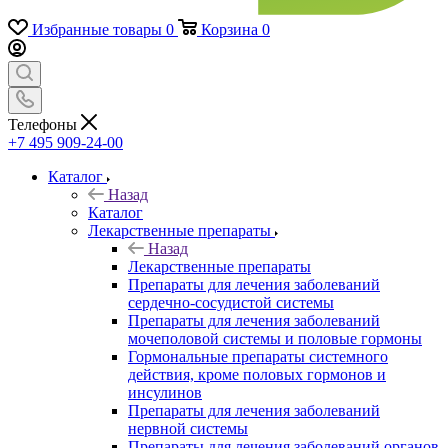
Избранные товары
0
Корзина
0
Телефоны
+7 495 909-24-00
Каталог
Назад
Каталог
Лекарственные препараты
Назад
Лекарственные препараты
Препараты для лечения заболеваний
сердечно-сосудистой системы
Препараты для лечения заболеваний
мочеполовой системы и половые гормоны
Гормональные препараты системного
действия, кроме половых гормонов и
инсулинов
Препараты для лечения заболеваний
нервной системы
Препараты для лечения заболеваний органов