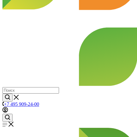
+7 495 909-24-00