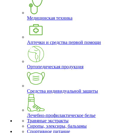
Медицинская техника
Аптечки и средства первой помощи
Ортопедическая продукция
Средства индивидуальной защиты
Лечебно-профилактическое белье
Травяные экстракты
Сиропы, элексиры, бальзамы
Спортивное питание