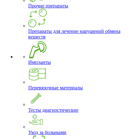
Прочие препараты
Препараты для лечение нарушений обмена
веществ
Импланты
Перевязочные материалы
Тесты диагностические
Уход за больными