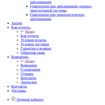
заболеваниях
Гомеопатия при заболеваниях опорно-
двигательной системы
Гомеопатия при неврологических
заболеваниях
Акции
Как купить
Назад
Как купить
Условия оплаты
Условия доставки
Гарантия и возврат
Обратная связь
Компания
Назад
Компания
О компании
Отзывы
Контакты
Лицензии
Контакты
Доставка
Личный кабинет