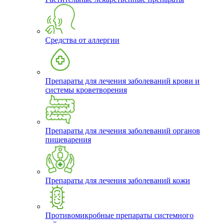
Средства от аллергии
Препараты для лечения заболеваний крови и
системы кроветворения
Препараты для лечения заболеваний органов
пищеварения
Препараты для лечения заболеваний кожи
Противомикробные препараты системного