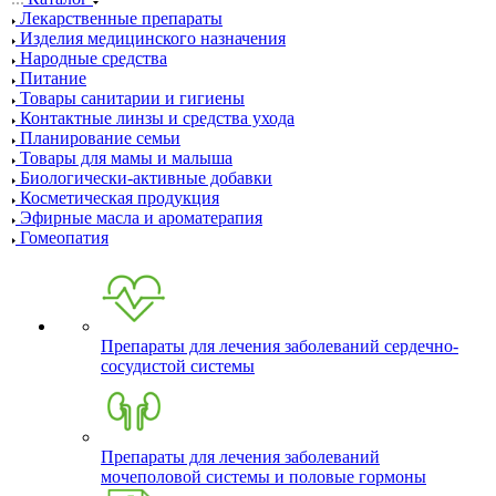
Лекарственные препараты
Изделия медицинского назначения
Народные средства
Питание
Товары санитарии и гигиены
Контактные линзы и средства ухода
Планирование семьи
Товары для мамы и малыша
Биологически-активные добавки
Косметическая продукция
Эфирные масла и ароматерапия
Гомеопатия
Препараты для лечения заболеваний сердечно-
сосудистой системы
Препараты для лечения заболеваний
мочеполовой системы и половые гормоны