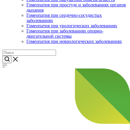
Гомеопатия при простуде и заболеваниях органов
дыхания
Гомеопатия при сердечно-сосудистых
заболеваниях
Гомеопатия при урологических заболеваниях
Гомеопатия при заболеваниях опорно-
двигательной системы
Гомеопатия при неврологических заболеваниях