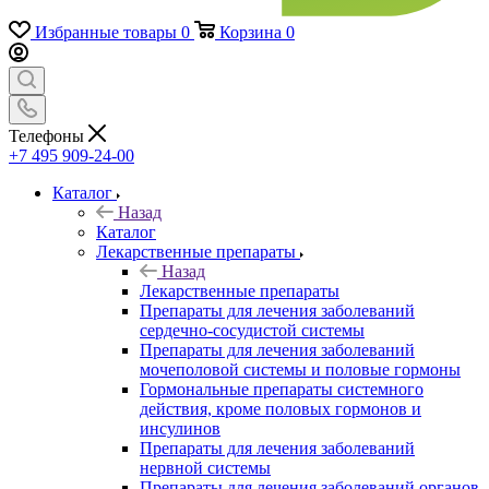
Избранные товары
0
Корзина
0
Телефоны
+7 495 909-24-00
Каталог
Назад
Каталог
Лекарственные препараты
Назад
Лекарственные препараты
Препараты для лечения заболеваний
сердечно-сосудистой системы
Препараты для лечения заболеваний
мочеполовой системы и половые гормоны
Гормональные препараты системного
действия, кроме половых гормонов и
инсулинов
Препараты для лечения заболеваний
нервной системы
Препараты для лечения заболеваний органов