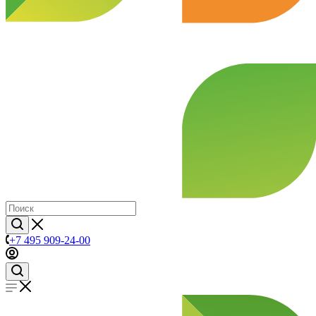
+7 495 909-24-00