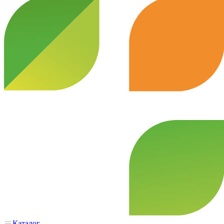
Каталог