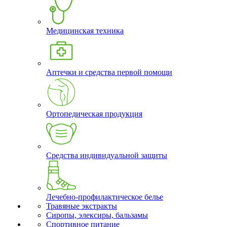
Медицинская техника
Аптечки и средства первой помощи
Ортопедическая продукция
Средства индивидуальной защиты
Лечебно-профилактическое белье
Травяные экстракты
Сиропы, элексиры, бальзамы
Спортивное питание