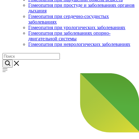
Гомеопатия при простуде и заболеваниях органов
дыхания
Гомеопатия при сердечно-сосудистых
заболеваниях
Гомеопатия при урологических заболеваниях
Гомеопатия при заболеваниях опорно-
двигательной системы
Гомеопатия при неврологических заболеваниях