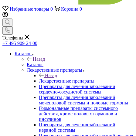
Избранные товары
0
Корзина
0
Телефоны
+7 495 909-24-00
Каталог
Назад
Каталог
Лекарственные препараты
Назад
Лекарственные препараты
Препараты для лечения заболеваний
сердечно-сосудистой системы
Препараты для лечения заболеваний
мочеполовой системы и половые гормоны
Гормональные препараты системного
действия, кроме половых гормонов и
инсулинов
Препараты для лечения заболеваний
нервной системы
Препараты для лечения заболеваний органов