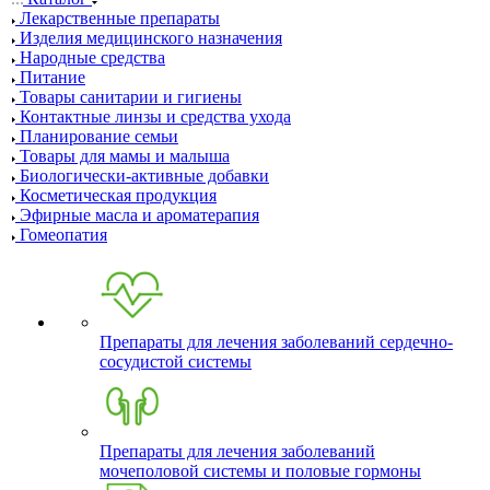
Лекарственные препараты
Изделия медицинского назначения
Народные средства
Питание
Товары санитарии и гигиены
Контактные линзы и средства ухода
Планирование семьи
Товары для мамы и малыша
Биологически-активные добавки
Косметическая продукция
Эфирные масла и ароматерапия
Гомеопатия
Препараты для лечения заболеваний сердечно-
сосудистой системы
Препараты для лечения заболеваний
мочеполовой системы и половые гормоны