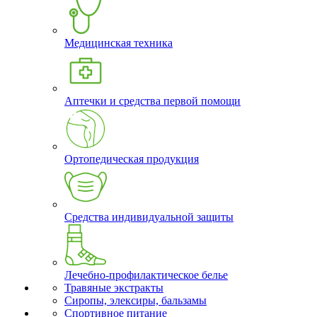
Медицинская техника
Аптечки и средства первой помощи
Ортопедическая продукция
Средства индивидуальной защиты
Лечебно-профилактическое белье
Травяные экстракты
Сиропы, элексиры, бальзамы
Спортивное питание