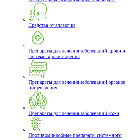
Средства от аллергии
Препараты для лечения заболеваний крови и
системы кроветворения
Препараты для лечения заболеваний органов
пищеварения
Препараты для лечения заболеваний кожи
Противомикробные препараты системного