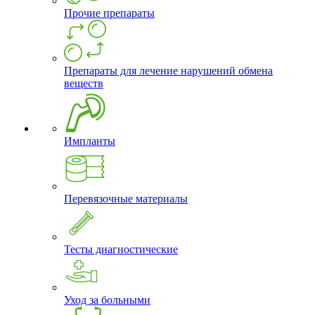
Прочие препараты
Препараты для лечение нарушений обмена
веществ
Импланты
Перевязочные материалы
Тесты диагностические
Уход за больными