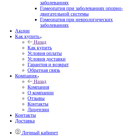
заболеваниях
Гомеопатия при заболеваниях опорно-
двигательной системы
Гомеопатия при неврологических
заболеваниях
Акции
Как купить
Назад
Как купить
Условия оплаты
Условия доставки
Гарантия и возврат
Обратная связь
Компания
Назад
Компания
О компании
Отзывы
Контакты
Лицензии
Контакты
Доставка
Личный кабинет