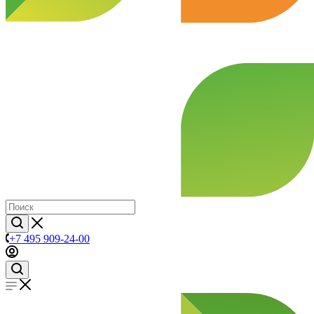
+7 495 909-24-00