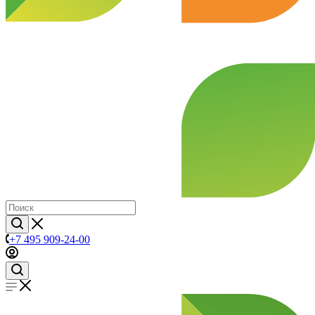
+7 495 909-24-00