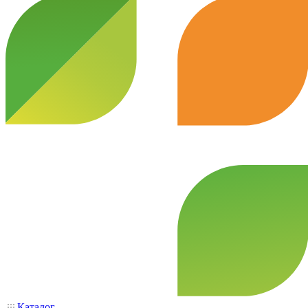
Каталог