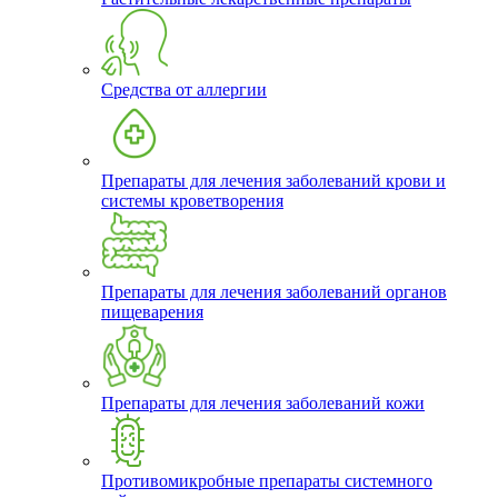
Средства от аллергии
Препараты для лечения заболеваний крови и
системы кроветворения
Препараты для лечения заболеваний органов
пищеварения
Препараты для лечения заболеваний кожи
Противомикробные препараты системного