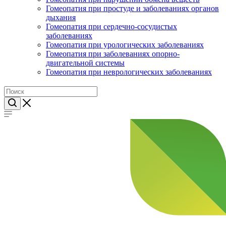
Гомеопатия при простуде и заболеваниях органов
дыхания
Гомеопатия при сердечно-сосудистых
заболеваниях
Гомеопатия при урологических заболеваниях
Гомеопатия при заболеваниях опорно-
двигательной системы
Гомеопатия при неврологических заболеваниях