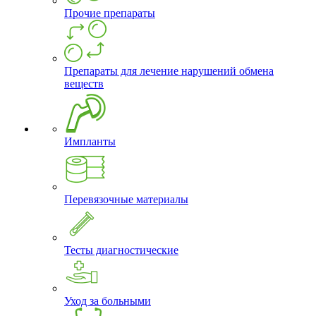
Прочие препараты
Препараты для лечение нарушений обмена
веществ
Импланты
Перевязочные материалы
Тесты диагностические
Уход за больными