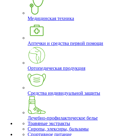
Медицинская техника
Аптечки и средства первой помощи
Ортопедическая продукция
Средства индивидуальной защиты
Лечебно-профилактическое белье
Травяные экстракты
Сиропы, элексиры, бальзамы
Спортивное питание