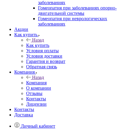
заболеваниях
Гомеопатия при заболеваниях опорно-
двигательной системы
Гомеопатия при неврологических
заболеваниях
Акции
Как купить
Назад
Как купить
Условия оплаты
Условия доставки
Гарантия и возврат
Обратная связь
Компания
Назад
Компания
О компании
Отзывы
Контакты
Лицензии
Контакты
Доставка
Личный кабинет