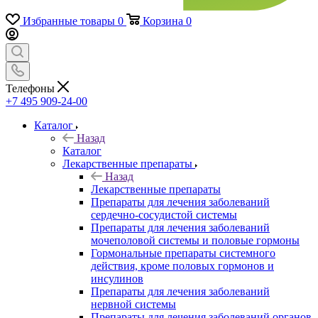
Избранные товары
0
Корзина
0
Телефоны
+7 495 909-24-00
Каталог
Назад
Каталог
Лекарственные препараты
Назад
Лекарственные препараты
Препараты для лечения заболеваний
сердечно-сосудистой системы
Препараты для лечения заболеваний
мочеполовой системы и половые гормоны
Гормональные препараты системного
действия, кроме половых гормонов и
инсулинов
Препараты для лечения заболеваний
нервной системы
Препараты для лечения заболеваний органов