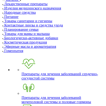
Лекарственные препараты
Изделия медицинского назначения
Народные средства
Питание
Товары санитарии и гигиены
Контактные линзы и средства ухода
Планирование семьи
Товары для мамы и малыша
Биологически-активные добавки
Косметическая продукция
Эфирные масла и ароматерапия
Гомеопатия
Препараты для лечения заболеваний сердечно-
сосудистой системы
Препараты для лечения заболеваний
мочеполовой системы и половые гормоны