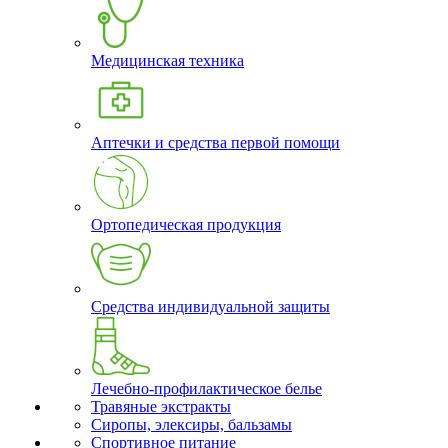
Медицинская техника
Аптечки и средства первой помощи
Ортопедическая продукция
Средства индивидуальной защиты
Лечебно-профилактическое белье
Травяные экстракты
Сиропы, элексиры, бальзамы
Спортивное питание