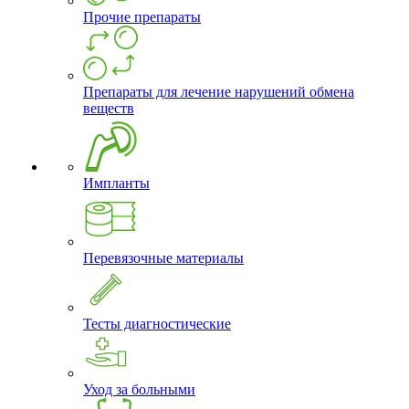
Прочие препараты
Препараты для лечение нарушений обмена
веществ
Импланты
Перевязочные материалы
Тесты диагностические
Уход за больными