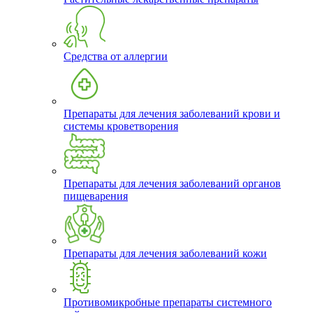
Средства от аллергии
Препараты для лечения заболеваний крови и
системы кроветворения
Препараты для лечения заболеваний органов
пищеварения
Препараты для лечения заболеваний кожи
Противомикробные препараты системного