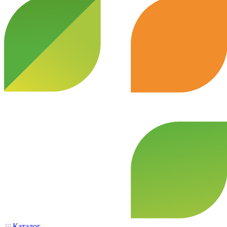
Каталог