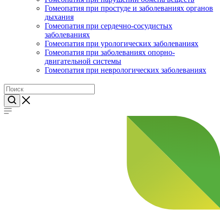
Гомеопатия при простуде и заболеваниях органов
дыхания
Гомеопатия при сердечно-сосудистых
заболеваниях
Гомеопатия при урологических заболеваниях
Гомеопатия при заболеваниях опорно-
двигательной системы
Гомеопатия при неврологических заболеваниях