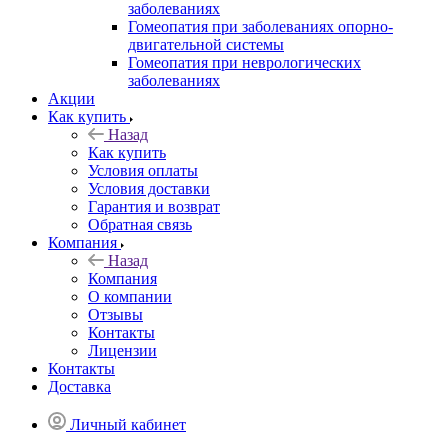
заболеваниях
Гомеопатия при заболеваниях опорно-
двигательной системы
Гомеопатия при неврологических
заболеваниях
Акции
Как купить
Назад
Как купить
Условия оплаты
Условия доставки
Гарантия и возврат
Обратная связь
Компания
Назад
Компания
О компании
Отзывы
Контакты
Лицензии
Контакты
Доставка
Личный кабинет