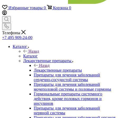
Избранные товары
0
Корзина
0
Телефоны
+7 495 909-24-00
Каталог
Назад
Каталог
Лекарственные препараты
Назад
Лекарственные препараты
Препараты для лечения заболеваний
сердечно-сосудистой системы
Препараты для лечения заболеваний
мочеполовой системы и половые гормоны
Гормональные препараты системного
действия, кроме половых гормонов и
инсулинов
Препараты для лечения заболеваний
нервной системы
Препараты для лечения заболеваний органов