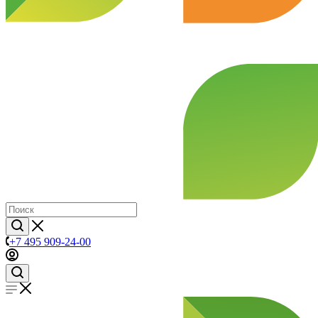
+7 495 909-24-00