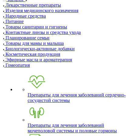
Лекарственные препараты
Изделия медицинского назначения
Народные средства
Питание
Товары санитарии и гигиены
Контактные линзы и средства ухода
Планирование семьи
Товары для мамы и малыша
Биологически-активные добавки
Косметическая продукция
Эфирные масла и ароматерапия
Гомеопатия
Препараты для лечения заболеваний сердечно-
сосудистой системы
Препараты для лечения заболеваний
мочеполовой системы и половые гормоны