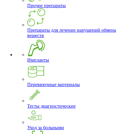
Прочие препараты
Препараты для лечение нарушений обмена
веществ
Импланты
Перевязочные материалы
Тесты диагностические
Уход за больными