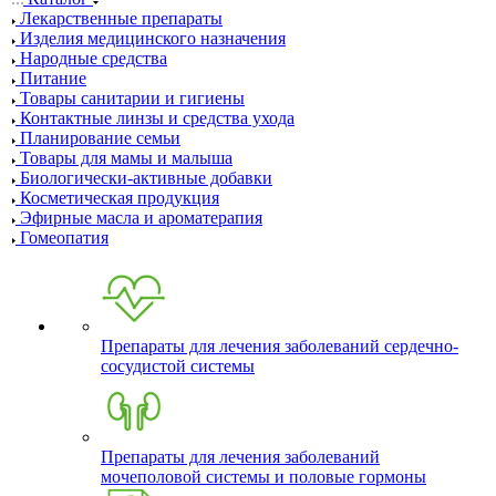
Лекарственные препараты
Изделия медицинского назначения
Народные средства
Питание
Товары санитарии и гигиены
Контактные линзы и средства ухода
Планирование семьи
Товары для мамы и малыша
Биологически-активные добавки
Косметическая продукция
Эфирные масла и ароматерапия
Гомеопатия
Препараты для лечения заболеваний сердечно-
сосудистой системы
Препараты для лечения заболеваний
мочеполовой системы и половые гормоны