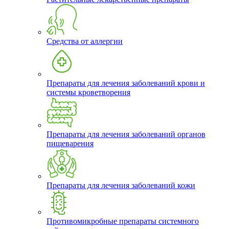
Средства от аллергии
Препараты для лечения заболеваний крови и
системы кроветворения
Препараты для лечения заболеваний органов
пищеварения
Препараты для лечения заболеваний кожи
Противомикробные препараты системного