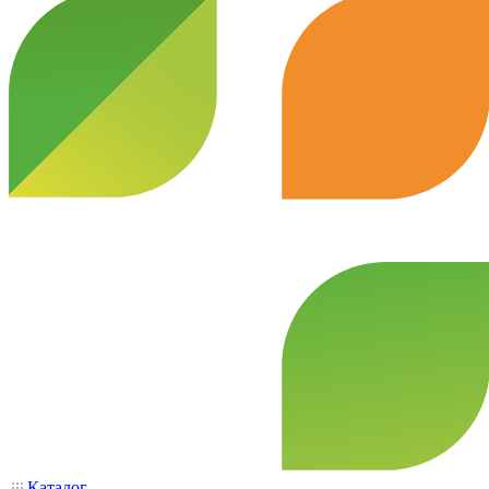
Каталог