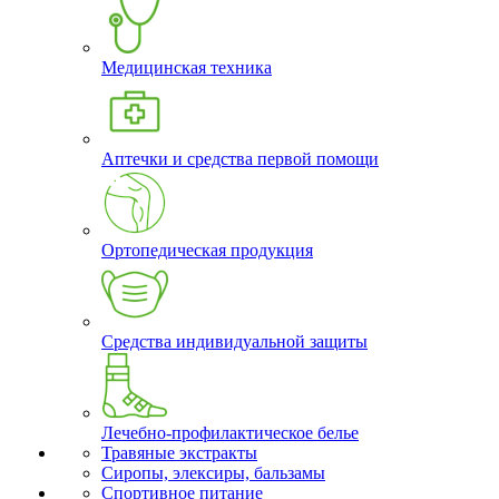
Медицинская техника
Аптечки и средства первой помощи
Ортопедическая продукция
Средства индивидуальной защиты
Лечебно-профилактическое белье
Травяные экстракты
Сиропы, элексиры, бальзамы
Спортивное питание