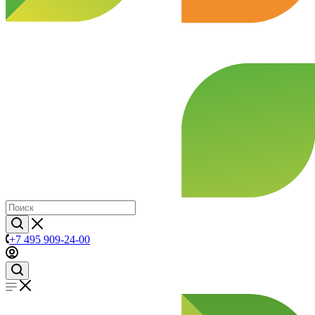
+7 495 909-24-00