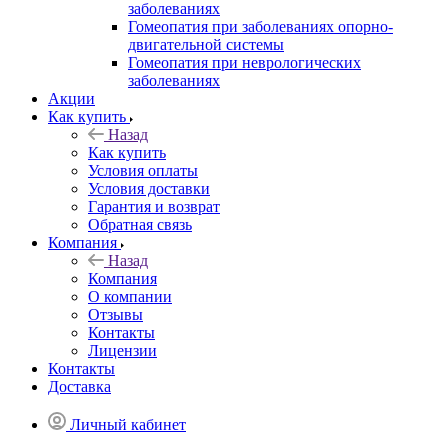
заболеваниях
Гомеопатия при заболеваниях опорно-
двигательной системы
Гомеопатия при неврологических
заболеваниях
Акции
Как купить
Назад
Как купить
Условия оплаты
Условия доставки
Гарантия и возврат
Обратная связь
Компания
Назад
Компания
О компании
Отзывы
Контакты
Лицензии
Контакты
Доставка
Личный кабинет