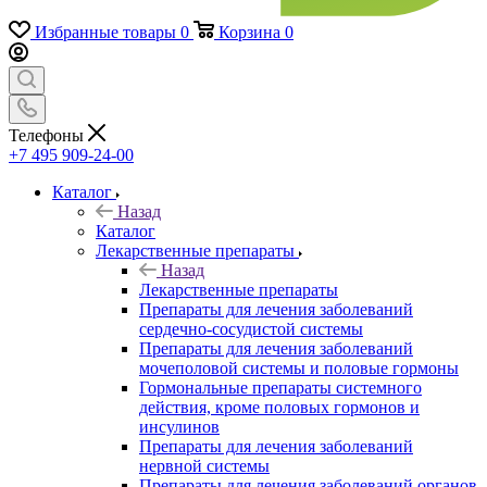
Избранные товары
0
Корзина
0
Телефоны
+7 495 909-24-00
Каталог
Назад
Каталог
Лекарственные препараты
Назад
Лекарственные препараты
Препараты для лечения заболеваний
сердечно-сосудистой системы
Препараты для лечения заболеваний
мочеполовой системы и половые гормоны
Гормональные препараты системного
действия, кроме половых гормонов и
инсулинов
Препараты для лечения заболеваний
нервной системы
Препараты для лечения заболеваний органов