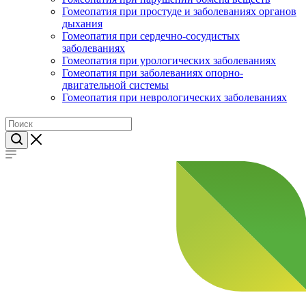
Гомеопатия при простуде и заболеваниях органов
дыхания
Гомеопатия при сердечно-сосудистых
заболеваниях
Гомеопатия при урологических заболеваниях
Гомеопатия при заболеваниях опорно-
двигательной системы
Гомеопатия при неврологических заболеваниях