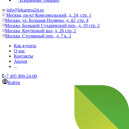
Избранные товары
0
info@lekarstva24.ru
Москва, пр-кт Комсомольский, д. 24, стр. 1
Москва, ул. Большая Полянка, д. 42, стр. 4
Москва, Большой Сухаревский пер., д. 19 стр. 2
Москва, Крутицкий вал, д. 26 стр. 2
Москва, Столярный пер., д. 7 к. 2
Как купить
О нас
Контакты
Акции
...
+7 495 909-24-00
Войти