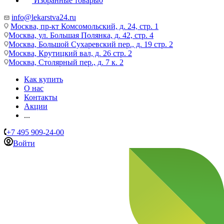
Избранные товары
0
info@lekarstva24.ru
Москва, пр-кт Комсомольский, д. 24, стр. 1
Москва, ул. Большая Полянка, д. 42, стр. 4
Москва, Большой Сухаревский пер., д. 19 стр. 2
Москва, Крутицкий вал, д. 26 стр. 2
Москва, Столярный пер., д. 7 к. 2
Как купить
О нас
Контакты
Акции
...
+7 495 909-24-00
Войти