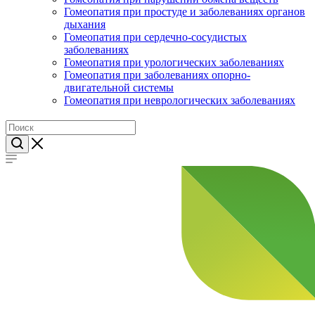
Гомеопатия при простуде и заболеваниях органов
дыхания
Гомеопатия при сердечно-сосудистых
заболеваниях
Гомеопатия при урологических заболеваниях
Гомеопатия при заболеваниях опорно-
двигательной системы
Гомеопатия при неврологических заболеваниях