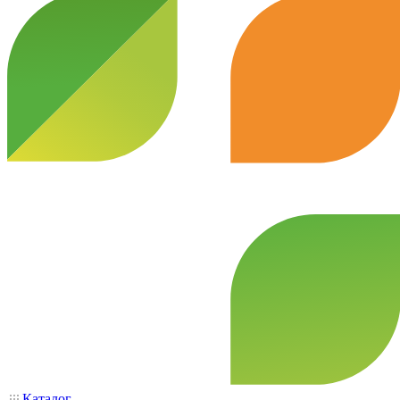
Каталог