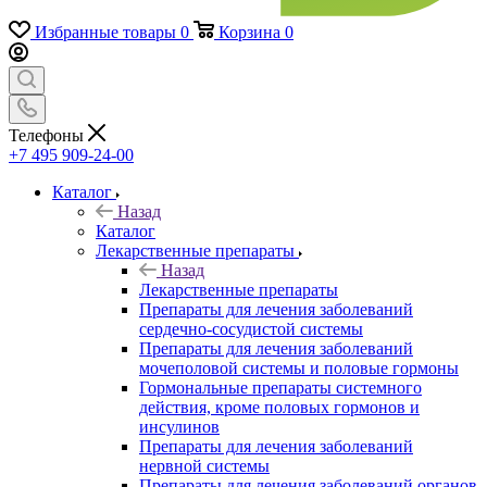
Избранные товары
0
Корзина
0
Телефоны
+7 495 909-24-00
Каталог
Назад
Каталог
Лекарственные препараты
Назад
Лекарственные препараты
Препараты для лечения заболеваний
сердечно-сосудистой системы
Препараты для лечения заболеваний
мочеполовой системы и половые гормоны
Гормональные препараты системного
действия, кроме половых гормонов и
инсулинов
Препараты для лечения заболеваний
нервной системы
Препараты для лечения заболеваний органов