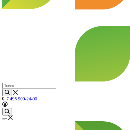
+7 495 909-24-00