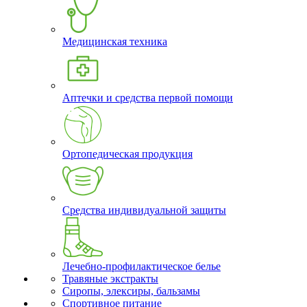
Медицинская техника
Аптечки и средства первой помощи
Ортопедическая продукция
Средства индивидуальной защиты
Лечебно-профилактическое белье
Травяные экстракты
Сиропы, элексиры, бальзамы
Спортивное питание