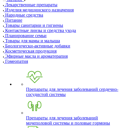
Лекарственные препараты
Изделия медицинского назначения
Народные средства
Питание
Товары санитарии и гигиены
Контактные линзы и средства ухода
Планирование семьи
Товары для мамы и малыша
Биологически-активные добавки
Косметическая продукция
Эфирные масла и ароматерапия
Гомеопатия
Препараты для лечения заболеваний сердечно-
сосудистой системы
Препараты для лечения заболеваний
мочеполовой системы и половые гормоны