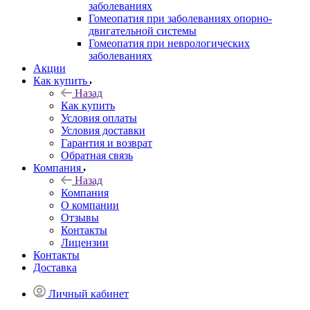
заболеваниях
Гомеопатия при заболеваниях опорно-
двигательной системы
Гомеопатия при неврологических
заболеваниях
Акции
Как купить
Назад
Как купить
Условия оплаты
Условия доставки
Гарантия и возврат
Обратная связь
Компания
Назад
Компания
О компании
Отзывы
Контакты
Лицензии
Контакты
Доставка
Личный кабинет