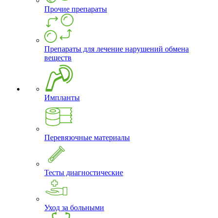
Прочие препараты
Препараты для лечение нарушений обмена
веществ
Импланты
Перевязочные материалы
Тесты диагностические
Уход за больными