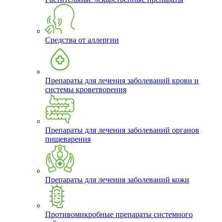
Средства от аллергии
Препараты для лечения заболеваний крови и
системы кроветворения
Препараты для лечения заболеваний органов
пищеварения
Препараты для лечения заболеваний кожи
Противомикробные препараты системного