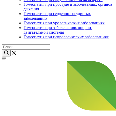
Гомеопатия при простуде и заболеваниях органов
дыхания
Гомеопатия при сердечно-сосудистых
заболеваниях
Гомеопатия при урологических заболеваниях
Гомеопатия при заболеваниях опорно-
двигательной системы
Гомеопатия при неврологических заболеваниях