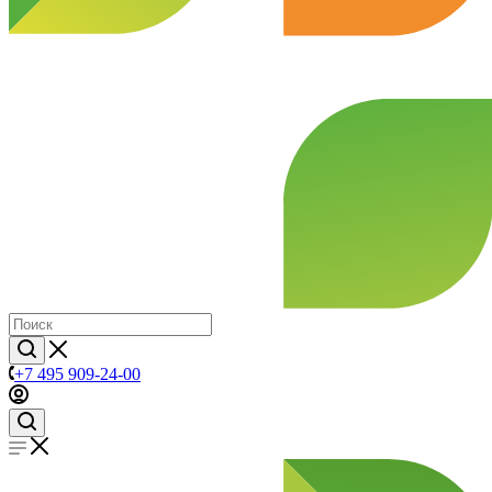
+7 495 909-24-00