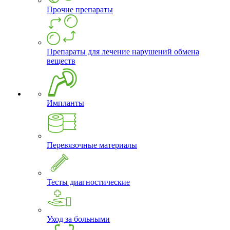
Прочие препараты
Препараты для лечение нарушений обмена
веществ
Импланты
Перевязочные материалы
Тесты диагностические
Уход за больными