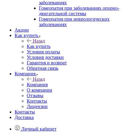
заболеваниях
Гомеопатия при заболеваниях опорно-
двигательной системы
Гомеопатия при неврологических
заболеваниях
Акции
Как купить
Назад
Как купить
Условия оплаты
Условия доставки
Гарантия и возврат
Обратная связь
Компания
Назад
Компания
О компании
Отзывы
Контакты
Лицензии
Контакты
Доставка
Личный кабинет