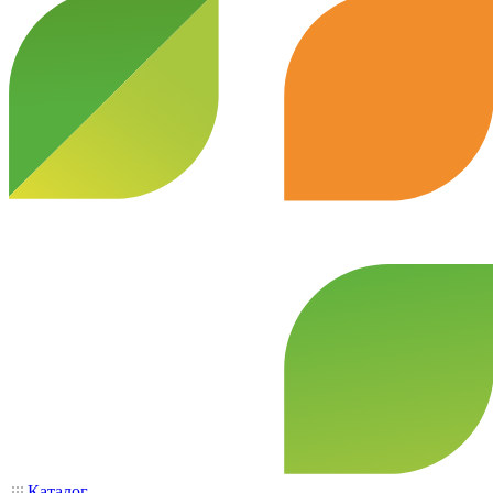
Каталог