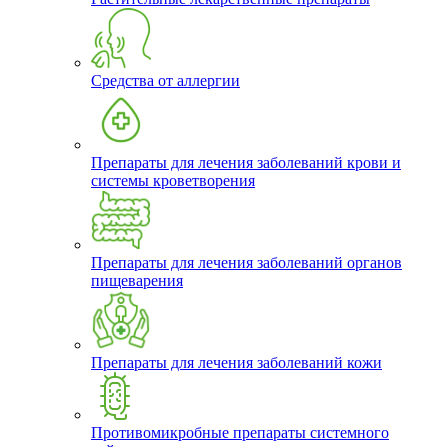
Средства от аллергии
Препараты для лечения заболеваний крови и
системы кроветворения
Препараты для лечения заболеваний органов
пищеварения
Препараты для лечения заболеваний кожи
Противомикробные препараты системного