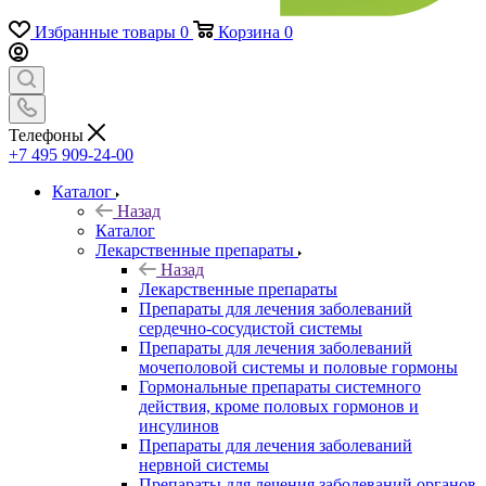
Избранные товары
0
Корзина
0
Телефоны
+7 495 909-24-00
Каталог
Назад
Каталог
Лекарственные препараты
Назад
Лекарственные препараты
Препараты для лечения заболеваний
сердечно-сосудистой системы
Препараты для лечения заболеваний
мочеполовой системы и половые гормоны
Гормональные препараты системного
действия, кроме половых гормонов и
инсулинов
Препараты для лечения заболеваний
нервной системы
Препараты для лечения заболеваний органов