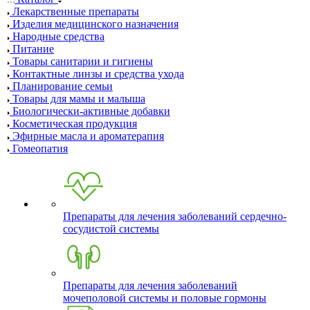
Лекарственные препараты
Изделия медицинского назначения
Народные средства
Питание
Товары санитарии и гигиены
Контактные линзы и средства ухода
Планирование семьи
Товары для мамы и малыша
Биологически-активные добавки
Косметическая продукция
Эфирные масла и ароматерапия
Гомеопатия
Препараты для лечения заболеваний сердечно-
сосудистой системы
Препараты для лечения заболеваний
мочеполовой системы и половые гормоны