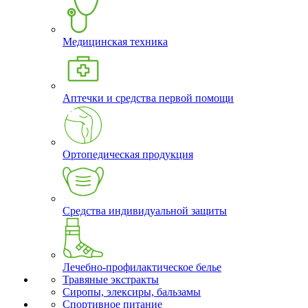
Медицинская техника
Аптечки и средства первой помощи
Ортопедическая продукция
Средства индивидуальной защиты
Лечебно-профилактическое белье
Травяные экстракты
Сиропы, элексиры, бальзамы
Спортивное питание