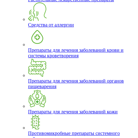
Средства от аллергии
Препараты для лечения заболеваний крови и
системы кроветворения
Препараты для лечения заболеваний органов
пищеварения
Препараты для лечения заболеваний кожи
Противомикробные препараты системного