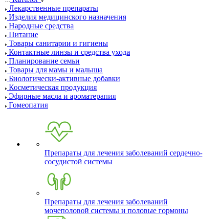
Лекарственные препараты
Изделия медицинского назначения
Народные средства
Питание
Товары санитарии и гигиены
Контактные линзы и средства ухода
Планирование семьи
Товары для мамы и малыша
Биологически-активные добавки
Косметическая продукция
Эфирные масла и ароматерапия
Гомеопатия
Препараты для лечения заболеваний сердечно-
сосудистой системы
Препараты для лечения заболеваний
мочеполовой системы и половые гормоны