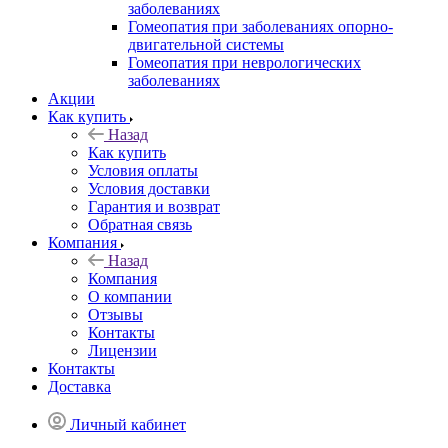
заболеваниях
Гомеопатия при заболеваниях опорно-
двигательной системы
Гомеопатия при неврологических
заболеваниях
Акции
Как купить
Назад
Как купить
Условия оплаты
Условия доставки
Гарантия и возврат
Обратная связь
Компания
Назад
Компания
О компании
Отзывы
Контакты
Лицензии
Контакты
Доставка
Личный кабинет