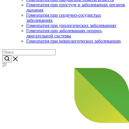
Гомеопатия при простуде и заболеваниях органов
дыхания
Гомеопатия при сердечно-сосудистых
заболеваниях
Гомеопатия при урологических заболеваниях
Гомеопатия при заболеваниях опорно-
двигательной системы
Гомеопатия при неврологических заболеваниях