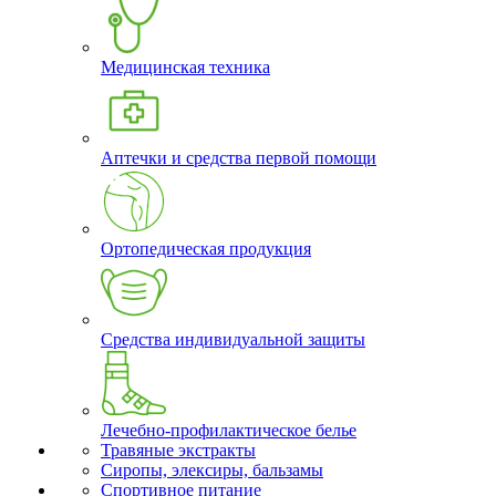
Медицинская техника
Аптечки и средства первой помощи
Ортопедическая продукция
Средства индивидуальной защиты
Лечебно-профилактическое белье
Травяные экстракты
Сиропы, элексиры, бальзамы
Спортивное питание