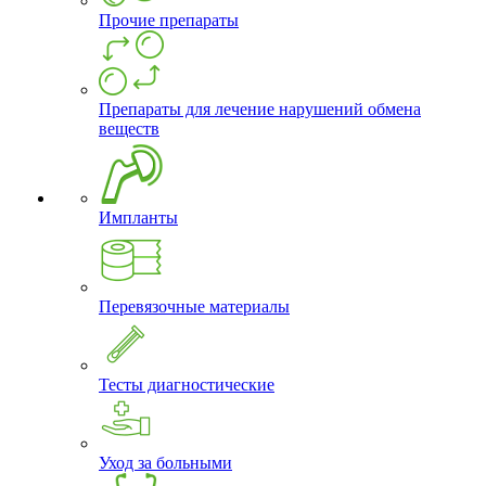
Прочие препараты
Препараты для лечение нарушений обмена
веществ
Импланты
Перевязочные материалы
Тесты диагностические
Уход за больными