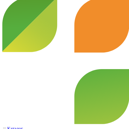
Каталог