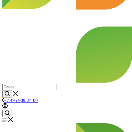
+7 495 909-24-00