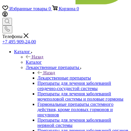
Избранные товары
0
Корзина
0
Телефоны
+7 495 909-24-00
Каталог
Назад
Каталог
Лекарственные препараты
Назад
Лекарственные препараты
Препараты для лечения заболеваний
сердечно-сосудистой системы
Препараты для лечения заболеваний
мочеполовой системы и половые гормоны
Гормональные препараты системного
действия, кроме половых гормонов и
инсулинов
Препараты для лечения заболеваний
нервной системы
Препараты для лечения заболеваний органов